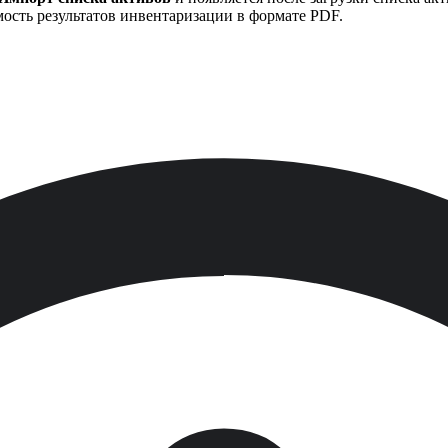
мость результатов инвентаризации в формате PDF.