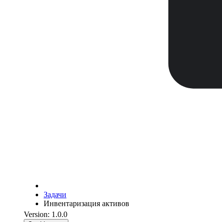
Задачи
Инвентаризация активов
Version: 1.0.0