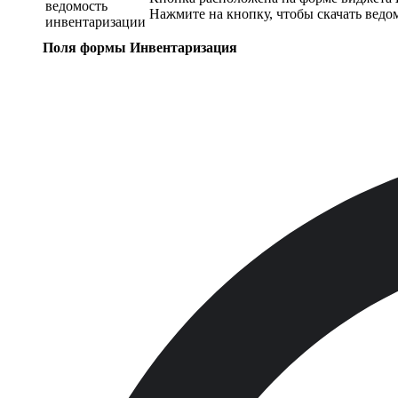
ведомость
Нажмите на кнопку, чтобы скачать ведо
инвентаризации
Поля формы Инвентаризация