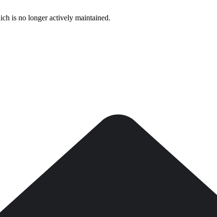
ich is no longer actively maintained.