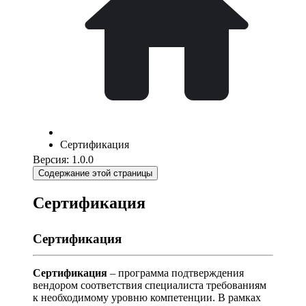
Сертификация
Версия: 1.0.0
Содержание этой страницы
Сертификация
Сертификация
Сертификация
– программа подтверждения
вендором соответствия специалиста требованиям
к необходимому уровню компетенции. В рамках