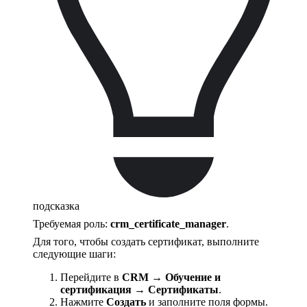
подсказка
Требуемая роль:
crm_certificate_manager
.
Для того, чтобы создать сертификат, выполните
следующие шаги:
Перейдите в
CRM → Обучение и
сертификация → Сертификаты
.
Нажмите
Создать
и заполните поля формы.