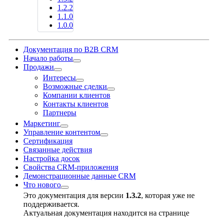
1.2.2
1.1.0
1.0.0
Документация по B2B CRM
Начало работы
Продажи
Интересы
Возможные сделки
Компании клиентов
Контакты клиентов
Партнеры
Маркетинг
Управление контентом
Сертификация
Связанные действия
Настройка досок
Свойства CRM-приложения
Демонстрационные данные CRM
Что нового
Это документация для версии
1.3.2
, которая уже не
поддерживается.
Актуальная документация находится на странице