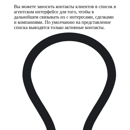
Вы можете заносить контакты клиентов в список в
агентском интерфейсе для того, чтобы в
дальнейшем связывать их с интересами, сделками
и компаниями. По умолчанию на представление
списка выводятся только активные контакты.