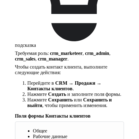
подсказка
Требуемая роль:
crm_marketeer
,
crm_admin
,
crm_sales
,
crm_manager
.
Чтобы создать контакт клиента, выполните
следующие действия:
Перейдите в
CRM → Продажи →
Контакты клиентов
.
Нажмите
Создать
и заполните поля формы.
Нажмите
Сохранить
или
Сохранить и
выйти
, чтобы применить изменения.
Поля формы Контакты клиентов
Общее
Рабочие данные