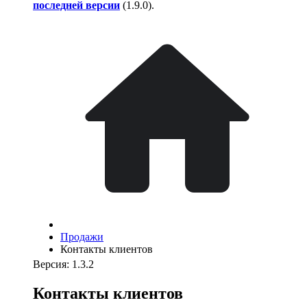
последней версии
(
1.9.0
).
Продажи
Контакты клиентов
Версия: 1.3.2
Контакты клиентов