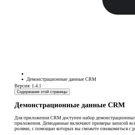
Демонстрационные данные CRM
Версия: 1.4.1
Содержание этой страницы
Демонстрационные данные CRM
Для приложения CRM доступен набор демонстрационных д
приложения. Демоданные включают примеры записей всех 
ролями, с помощью которых вы сможете ознакомиться с 