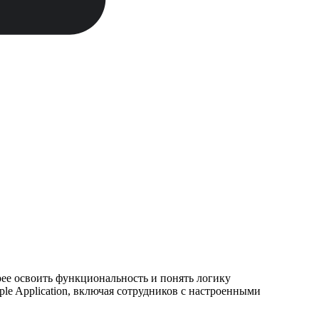
ее освоить функциональность и понять логику
e Application, включая сотрудников с настроенными