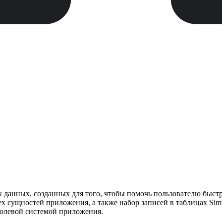
анных, созданных для того, чтобы помочь пользователю быстр
сущностей приложения, а также набор записей в таблицах Simpl
ролевой системой приложения.