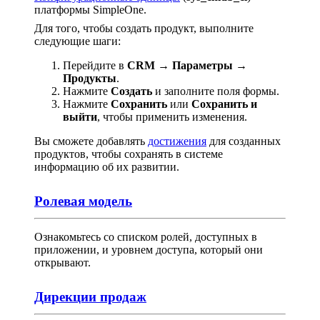
платформы SimpleOne.
Для того, чтобы создать продукт, выполните
следующие шаги:
Перейдите в
CRM → Параметры →
Продукты
.
Нажмите
Создать
и заполните поля формы.
Нажмите
Сохранить
или
Сохранить и
выйти
, чтобы применить изменения.
Вы сможете добавлять
достижения
для созданных
продуктов, чтобы сохранять в системе
информацию об их развитии.
Ролевая модель
Ознакомьтесь со списком ролей, доступных в
приложении, и уровнем доступа, который они
открывают.
Дирекции продаж