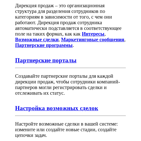
Дирекция продаж – это организационная
структура для разделения сотрудников по
категориям в зависимости от того, с чем они
работают. Дирекция продаж сотрудника
автоматически подставляется в соответствующее
поле на таких формах, как как
Интересы
,
Возможные сделки
,
Маркетинговые сообщения
,
Партнерские программы
.
Партнерские порталы
Создавайте партнерские порталы для каждой
дирекции продаж, чтобы сотрудники компаний-
партнеров могли регистрировать сделки и
отслеживать их статус.
Настройка возможных сделок
Настройте возможные сделки в вашей системе:
измените или создайте новые стадии, создайте
цепочки задач.