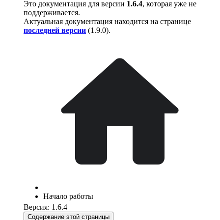
Это документация для версии
1.6.4
, которая уже не
поддерживается.
Актуальная документация находится на странице
последней версии
(
1.9.0
).
Начало работы
Версия: 1.6.4
Содержание этой страницы