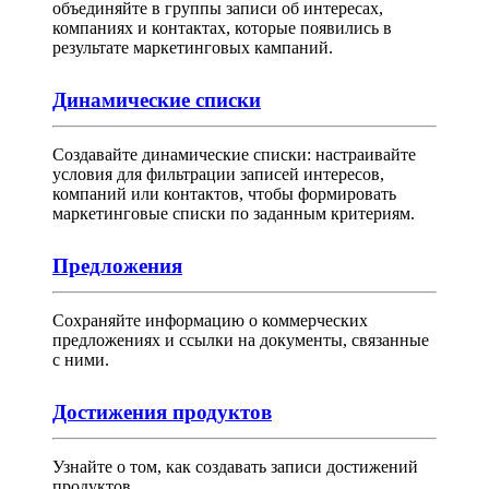
объединяйте в группы записи об интересах,
компаниях и контактах, которые появились в
результате маркетинговых кампаний.
Динамические списки
Создавайте динамические списки: настраивайте
условия для фильтрации записей интересов,
компаний или контактов, чтобы формировать
маркетинговые списки по заданным критериям.
Предложения
Сохраняйте информацию о коммерческих
предложениях и ссылки на документы, связанные
с ними.
Достижения продуктов
Узнайте о том, как создавать записи достижений
продуктов.