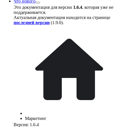
Что нового
Это документация для версии
1.6.4
, которая уже не
поддерживается.
Актуальная документация находится на странице
последней версии
(
1.9.0
).
Маркетинг
Версия: 1.6.4