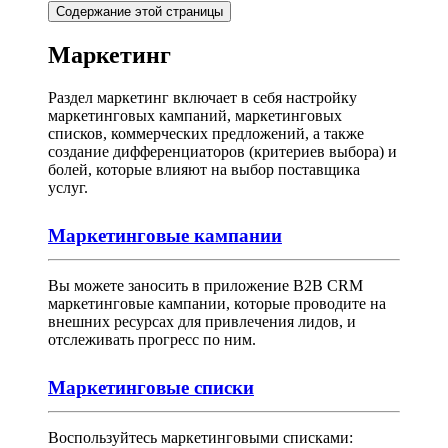
Содержание этой страницы
Маркетинг
Раздел маркетинг включает в себя настройку
маркетинговых кампаний, маркетинговых
списков, коммерческих предложений, а также
создание дифференциаторов (критериев выбора) и
болей, которые влияют на выбор поставщика
услуг.
Маркетинговые кампании
Вы можете заносить в приложение B2B CRM
маркетинговые кампании, которые проводите на
внешних ресурсах для привлечения лидов, и
отслеживать прогресс по ним.
Маркетинговые списки
Воспользуйтесь маркетинговыми списками: