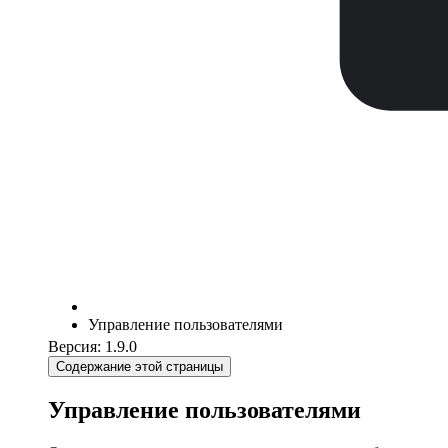
Управление пользователями
Версия: 1.9.0
Содержание этой страницы
Управление пользователями