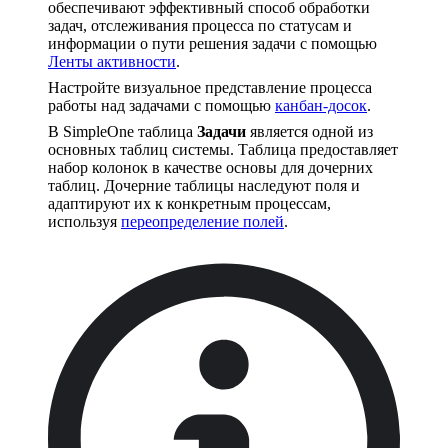
обеспечивают эффективный способ обработки
задач, отслеживания процесса по статусам и
информации о пути решения задачи с помощью
Ленты активности
.
Настройте визуальное представление процесса
работы над задачами с помощью
канбан-досок
.
В SimpleOne таблица
Задачи
является одной из
основных таблиц системы. Таблица предоставляет
набор колонок в качестве основы для дочерних
таблиц. Дочерние таблицы наследуют поля и
адаптируют их к конкретным процессам,
используя
переопределение полей
.