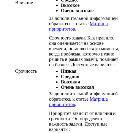
Влияние
Высокое
Очень высокое
За дополнительной информацией
обратитесь к статье
Матрица
приоритетов
.
Срочность задачи. Как правило,
она оценивается на основе
времени, оставшегося до момента,
когда проблема, которую нужно
решить в рамках задачи, повлияет
на бизнес. Доступные варианты:
Срочность
Низкая
Средняя
Высокая
Очень высокая
За дополнительной информацией
обратитесь к статье
Матрица
приоритетов
.
Приоритет зависит от влияния и
срочности. Он определяет
важность задачи. Доступные
варианты: