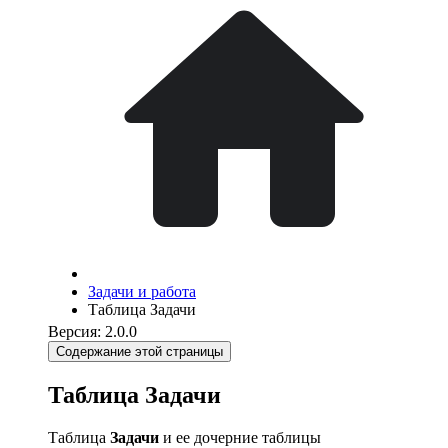
Задачи и работа
Таблица Задачи
Версия: 2.0.0
Содержание этой страницы
Таблица Задачи
Таблица
Задачи
и ее дочерние таблицы