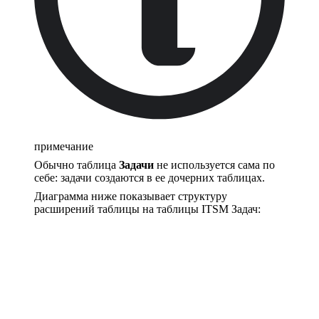
примечание
Обычно таблица
Задачи
не используется сама по
себе: задачи создаются в ее дочерних таблицах.
Диаграмма ниже показывает структуру
расширений таблицы на таблицы ITSM Задач: