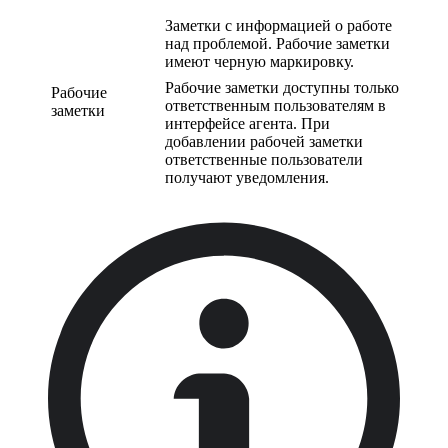
Заметки с информацией о работе
над проблемой. Рабочие заметки
имеют черную маркировку.
Рабочие заметки доступны только
Рабочие
ответственным пользователям в
заметки
интерфейсе агента. При
добавлении рабочей заметки
ответственные пользователи
получают уведомления.