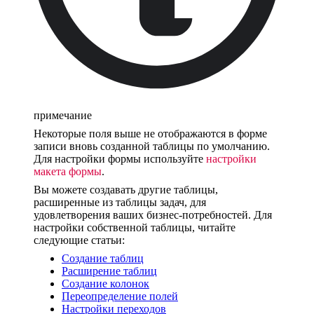
примечание
Некоторые поля выше не отображаются в форме
записи вновь созданной таблицы по умолчанию.
Для настройки формы используйте
настройки
макета формы
.
Вы можете создавать другие таблицы,
расширенные из таблицы задач, для
удовлетворения ваших бизнес-потребностей. Для
настройки собственной таблицы, читайте
следующие статьи:
Создание таблиц
Расширение таблиц
Создание колонок
Переопределение полей
Настройки переходов