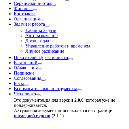
Сервисный портал
Финансы
Контракты
Организация
Задачи и работа
Таблица Задачи
Автоназначение
Доски задач
Управление работой и временем
Личное расписание
Показатели эффективности
База знаний
Объявления
Подписки
Согласования
Боты
Вспомогательные инструменты
Что нового
Это документация для версии
2.0.0
, которая уже не
поддерживается.
Актуальная документация находится на странице
последней версии
(
2.1.1
).