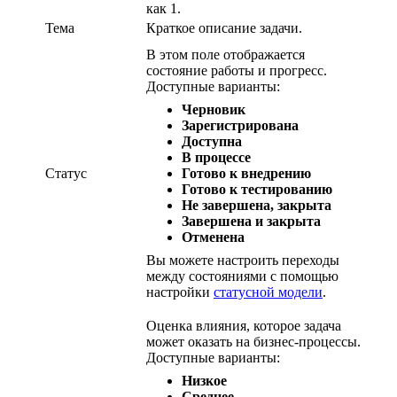
как 1.
Тема
Краткое описание задачи.
В этом поле отображается
состояние работы и прогресс.
Доступные варианты:
Черновик
Зарегистрирована
Доступна
В процессе
Статус
Готово к внедрению
Готово к тестированию
Не завершена, закрыта
Завершена и закрыта
Отменена
Вы можете настроить переходы
между состояниями с помощью
настройки
статусной модели
.
Оценка влияния, которое задача
может оказать на бизнес-процессы.
Доступные варианты:
Низкое
Среднее