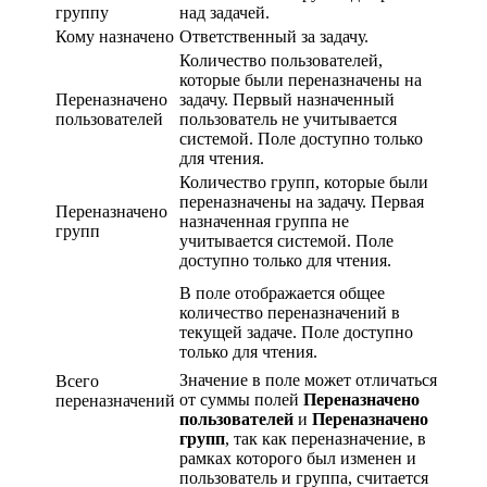
группу
над задачей.
Кому назначено
Ответственный за задачу.
Количество пользователей,
которые были переназначены на
Переназначено
задачу. Первый назначенный
пользователей
пользователь не учитывается
системой. Поле доступно только
для чтения.
Количество групп, которые были
переназначены на задачу. Первая
Переназначено
назначенная группа не
групп
учитывается системой. Поле
доступно только для чтения.
В поле отображается общее
количество переназначений в
текущей задаче. Поле доступно
только для чтения.
Значение в поле может отличаться
Всего
от суммы полей
Переназначено
переназначений
пользователей
и
Переназначено
групп
, так как переназначение, в
рамках которого был изменен и
пользователь и группа, считается