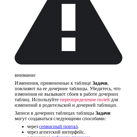
внимание
Изменения, примененные к таблице
Задачи
,
повлияют на ее дочерние таблицы. Убедитесь, что
изменения не вызывают сбоев в работе дочерних
таблиц. Используйте
переопределение полей
для
изменений в родительской и дочерней таблицах.
Записи в дочерних таблицах таблицы
Задачи
могут создаваться следующими способами:
через
сервисный портал
.
через агентский интерфейс.