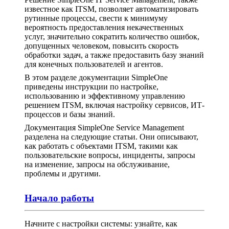
известное как ITSM, позволяет автоматизировать
рутинные процессы, свести к минимуму
вероятность предоставления некачественных
услуг, значительно сократить количество ошибок,
допущенных человеком, повысить скорость
обработки задач, а также предоставить базу знаний
для конечных пользователей и агентов.
В этом разделе документации SimpleOne
приведены инструкции по настройке,
использованию и эффективному управлению
решением ITSM, включая настройку сервисов, ИТ-
процессов и базы знаний.
Документация SimpleOne Service Management
разделена на следующие статьи. Они описывают,
как работать с объектами ITSM, такими как
пользовательские вопросы, инциденты, запросы
на изменение, запросы на обслуживание,
проблемы и другими.
Начало работы
Начните с настройки системы: узнайте, как