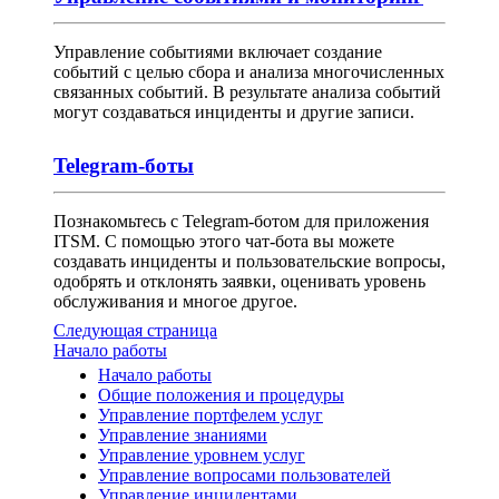
Управление событиями включает создание
событий с целью сбора и анализа многочисленных
связанных событий. В результате анализа событий
могут создаваться инциденты и другие записи.
Telegram-боты
Познакомьтесь с Telegram-ботом для приложения
ITSM. С помощью этого чат-бота вы можете
создавать инциденты и пользовательские вопросы,
одобрять и отклонять заявки, оценивать уровень
обслуживания и многое другое.
Следующая страница
Начало работы
Начало работы
Общие положения и процедуры
Управление портфелем услуг
Управление знаниями
Управление уровнем услуг
Управление вопросами пользователей
Управление инцидентами