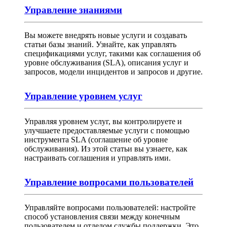
Управление знаниями
Вы можете внедрять новые услуги и создавать
статьи базы знаний. Узнайте, как управлять
спецификациями услуг, такими как соглашения об
уровне обслуживания (SLA), описания услуг и
запросов, модели инцидентов и запросов и другие.
Управление уровнем услуг
Управляя уровнем услуг, вы контролируете и
улучшаете предоставляемые услуги с помощью
инструмента SLA (соглашение об уровне
обслуживания). Из этой статьи вы узнаете, как
настраивать соглашения и управлять ими.
Управление вопросами пользователей
Управляйте вопросами пользователей: настройте
способ установления связи между конечным
пользователем и отделом службы поддержки. Это