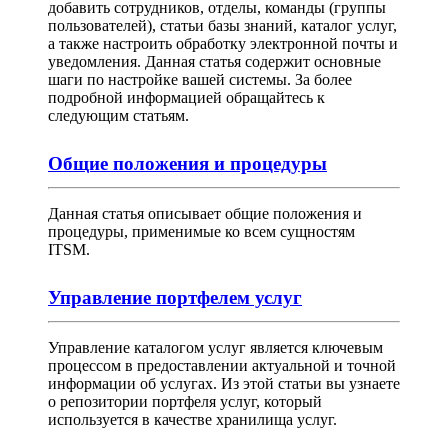
добавить сотрудников, отделы, команды (группы
пользователей), статьи базы знаний, каталог услуг,
а также настроить обработку электронной почты и
уведомления. Данная статья содержит основные
шаги по настройке вашей системы. За более
подробной информацией обращайтесь к
следующим статьям.
Общие положения и процедуры
Данная статья описывает общие положения и
процедуры, применимые ко всем сущностям
ITSM.
Управление портфелем услуг
Управление каталогом услуг является ключевым
процессом в предоставлении актуальной и точной
информации об услугах. Из этой статьи вы узнаете
о репозитории портфеля услуг, который
используется в качестве хранилища услуг.