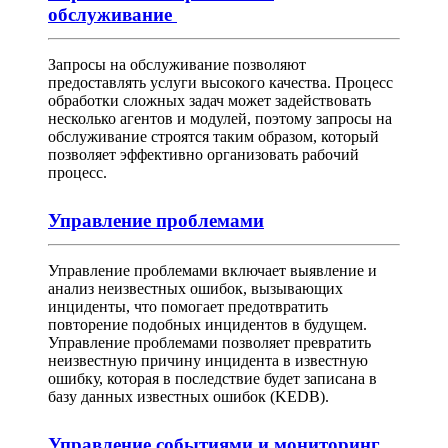
обслуживание
Запросы на обслуживание позволяют
предоставлять услуги высокого качества. Процесс
обработки сложных задач может задействовать
несколько агентов и модулей, поэтому запросы на
обслуживание строятся таким образом, который
позволяет эффективно организовать рабочий
процесс.
Управление проблемами
Управление проблемами включает выявление и
анализ неизвестных ошибок, вызывающих
инциденты, что помогает предотвратить
повторение подобных инцидентов в будущем.
Управление проблемами позволяет превратить
неизвестную причину инцидента в известную
ошибку, которая в последствие будет записана в
базу данных известных ошибок (KEDB).
Управление событиями и мониторинг