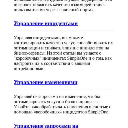
позволит повысить качество взаимодействия с
пользователями через сервисный портал.
Управление инцидентами
Управляя инцидентами, вы можете
контролировать качество услуг, способствовать их
оптимизации и снижать влияние инцидентов на
бизнес-сервисы. Из этой статьи вы узнаете о
"коробочных" инцидентах SimpleOne и о том, как
настроить их в соответствии с вашими
потребностями.
Управление изменениями
Управляйте запросами на изменение, чтобы
оптимизировать услуги и бизнес-процессы.
Узнайте, как обрабатывать изменения в системе с
помощью «коробочных» инцидентов SimpleOne.
Управление запросами на