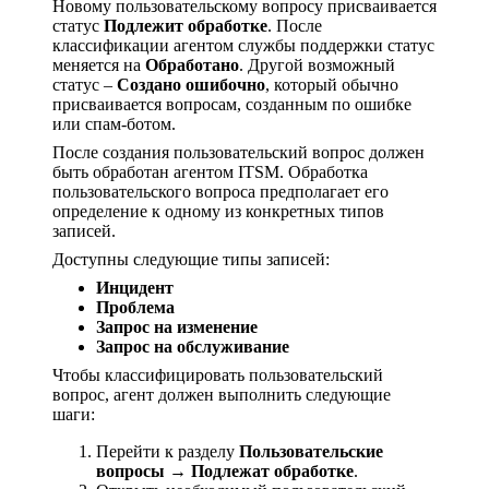
Новому пользовательскому вопросу присваивается
статус
Подлежит обработке
. После
классификации агентом службы поддержки статус
меняется на
Обработано
. Другой возможный
статус –
Создано ошибочно
, который обычно
присваивается вопросам, созданным по ошибке
или спам-ботом.
После создания пользовательский вопрос должен
быть обработан агентом ITSM. Обработка
пользовательского вопроса предполагает его
определение к одному из конкретных типов
записей.
Доступны следующие типы записей:
Инцидент
Проблема
Запрос на изменение
Запрос на обслуживание
Чтобы классифицировать пользовательский
вопрос, агент должен выполнить следующие
шаги:
Перейти к разделу
Пользовательские
вопросы → Подлежат обработке
.