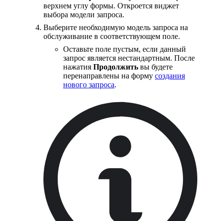
верхнем углу формы. Откроется виджет
выбора модели запроса.
Выберите необходимую модель запроса на
обслуживание в соответствующем поле.
Оставьте поле пустым, если данный
запрос является нестандартным. После
нажатия
Продолжить
вы будете
перенаправлены на форму
создания
нового запроса
.