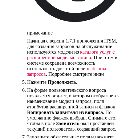
примечание
Начиная с версии 1.7.1 приложения ITSM,
для создания запросов на обслуживание
используются модели из
каталога услуг с
расширенной моделью записи
. При этом в
системе сохранена возможность
использовать для этой цели
шаблоны
запросов
. Подробнее смотрите ниже.
Нажмите
Продолжить
.
На форме пользовательского вопроса
появляется виджет, в котором отображается
наименование модели запроса, поля
атрибутов расширенной записи и флажок
Копировать заявителя из вопроса
. По
умолчанию флажок выбран. Снимите его,
чтобы в поле
Заявитель
был проставлен
текущий пользователь, создавший запрос.
Заполните обязательные поля и нажмите