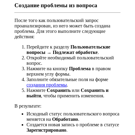
Создание проблемы из вопроса
После того как пользовательский запрос
проанализирован, из него может быть создана
проблема. Для этого выполните следующие
действия:
Перейдите к разделу
Пользовательские
вопросы → Подлежат обработке
.
Откройте необходимый пользовательский
вопрос.
Нажмите на кнопку
Проблема
в правом
верхнем углу формы.
Заполните обязательные поля на форме
создания проблемы
.
Нажмите
Сохранить
или
Сохранить и
выйти
, чтобы применить изменения.
В результате:
Исходный статус пользовательского вопроса
меняется на
Обработано
.
Создается новая запись о проблеме в статусе
Зарегистрировано
.