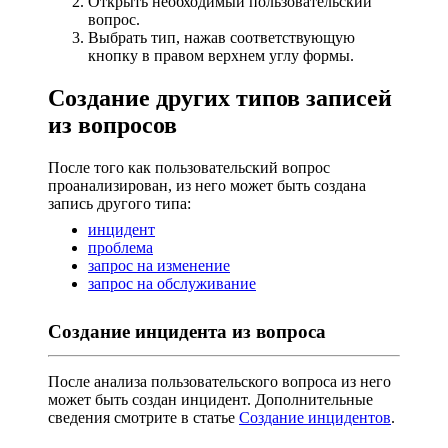
Открыть необходимый пользовательский
вопрос.
Выбрать тип, нажав соответствующую
кнопку в правом верхнем углу формы.
Создание других типов записей
из вопросов
После того как пользовательский вопрос
проанализирован, из него может быть создана
запись другого типа:
инцидент
проблема
запрос на изменение
запрос на обслуживание
Создание инцидента из вопроса
После анализа пользовательского вопроса из него
может быть создан инцидент. Дополнительные
сведения смотрите в статье
Создание инцидентов
.