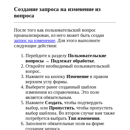
Cоздание запроса на изменение из
вопроса
После того как пользовательский вопрос
проанализирован, из него может быть создан
запрос на изменение
. Для этого выполните
следующие действия:
Перейдите к разделу
Пользовательские
вопросы → Подлежат обработке
.
Откройте необходимый пользовательский
вопрос.
Нажмите на кнопку
Изменение
в правом
верхнем углу формы.
Выберите ранее созданный шаблон
изменения из справочника. Это поле
является обязательным.
Нажмите
Создать
, чтобы подтвердить
выбор, или
Пропустить
, чтобы пропустить
выбор шаблона. Во втором случае вам также
потребуется выбрать
Тип изменения
.
Заполните обязательные поля на форме
создания запроса.