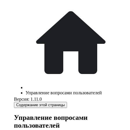
Управление вопросами пользователей
Версия: 1.11.0
Содержание этой страницы
Управление вопросами
пользователей