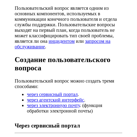
Пользовательский вопрос является одним из
основных компонентов, используемых в
коммуникации конечного пользователя и отдела
службы поддержки. Пользовательские вопросы
выходят на первый план, когда пользователь не
может классифицировать тип своей проблемы,
является ли она
инцидентом
или
запросом на
обслуживание
.
Создание пользовательского
вопроса
Пользовательский вопрос можно создать тремя
способами:
через сервисный портал
.
через агентский интерфейс
.
через электронную почту
. (функция
обработки электронной почты)
Через сервисный портал