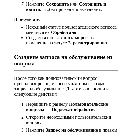
Нажмите
Сохранить
или
Сохранить и
выйти
, чтобы применить изменения.
В результате:
Исходный статус пользовательского вопроса
меняется на
Обработано
.
Создается новая запись запроса на
изменение в статусе
Зарегистрировано
.
Создание запроса на обслуживание из
вопроса
После того как пользовательский вопрос
проанализирован, из него может быть создан
запрос на обслуживание. Для этого выполните
следующие действия:
Перейдите к разделу
Пользовательские
вопросы → Подлежат обработке
.
Откройте необходимый пользовательский
вопрос.
Нажмите
Запрос на обслуживание
в правом