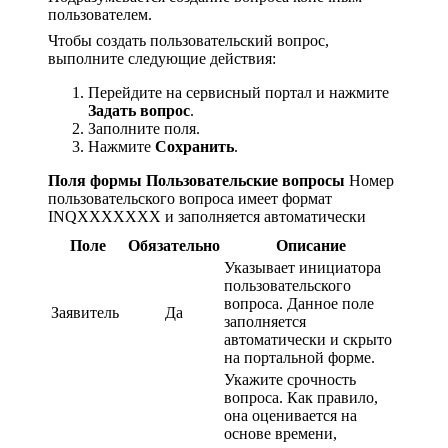
пользователем.
Чтобы создать пользовательский вопрос,
выполните следующие действия:
Перейдите на сервисный портал и нажмите
Задать вопрос
.
Заполните поля.
Нажмите
Сохранить
.
Поля формы Пользовательские вопросы
Номер
пользовательского вопроса имеет формат
INQXXXXXXX и заполняется автоматически
Поле
Обязательно
Описание
Указывает инициатора
пользовательского
вопроса. Данное поле
Заявитель
Да
заполняется
автоматически и скрыто
на портальной форме.
Укажите срочность
вопроса. Как правило,
она оценивается на
основе времени,