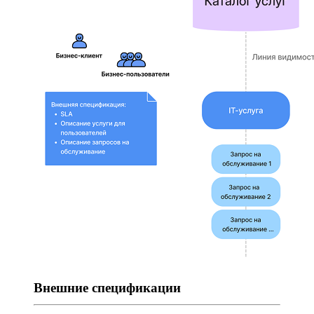
Внешние спецификации