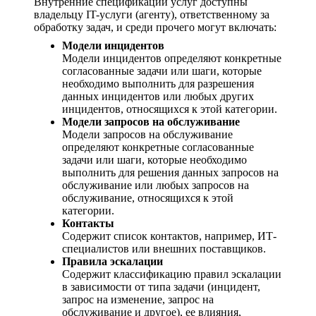
Внутренние спецификации услуг доступны
владельцу IT-услуги (агенту), ответственному за
обработку задач, и среди прочего могут включать:
Модели инцидентов
Модели инцидентов определяют конкретные
согласованные задачи или шаги, которые
необходимо выполнить для разрешения
данных инцидентов или любых других
инцидентов, относящихся к этой категории.
Модели запросов на обслуживание
Модели запросов на обслуживание
определяют конкретные согласованные
задачи или шаги, которые необходимо
выполнить для решения данных запросов на
обслуживание или любых запросов на
обслуживание, относящихся к этой
категории.
Контакты
Содержит список контактов, например, ИТ-
специалистов или внешних поставщиков.
Правила эскалации
Содержит классификацию правил эскалации
в зависимости от типа задачи (инцидент,
запрос на изменение, запрос на
обслуживание и другое), ее влияния,