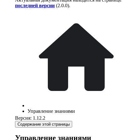
последней версии
(
2.0.0
).
Управление знаниями
Версия: 1.12.2
Содержание этой страницы
Управление знаниями