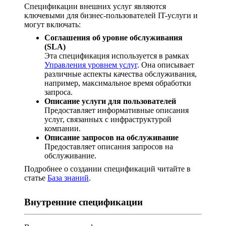
Спецификации внешних услуг являются
ключевыми для бизнес-пользователей IT-услуги и
могут включать:
Соглашения об уровне обслуживания
(SLA)
Эта спецификация используется в рамках
Управления уровнем услуг
. Она описывает
различные аспекты качества обслуживания,
например, максимальное время обработки
запроса.
Описание услуги для пользователей
Предоставляет информативные описания
услуг, связанных с инфраструктурой
компании.
Описание запросов на обслуживание
Предоставляет описания запросов на
обслуживание.
Подробнее о создании спецификаций читайте в
статье
База знаний
.
Внутренние спецификации