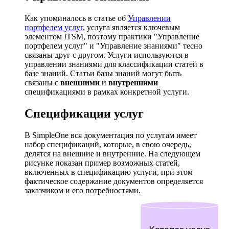
Как упоминалось в статье об
Управлении
портфелем услуг
, услуга является ключевым
элементом ITSM, поэтому практики "Управление
портфелем услуг" и "Управление знаниями" тесно
связаны друг с другом. Услуги используются в
управлении знаниями для классификации статей в
базе знаний. Статьи базы знаний могут быть
связаны с
внешними
и
внутренними
спецификациями в рамках конкретной услуги.
Спецификации услуг
В SimpleOne вся документация по услугам имеет
набор спецификаций, которые, в свою очередь,
делятся на внешние и внутренние. На следующем
рисунке показан пример возможных статей,
включенных в спецификацию услуги, при этом
фактическое содержание документов определяется
заказчиком и его потребностями.