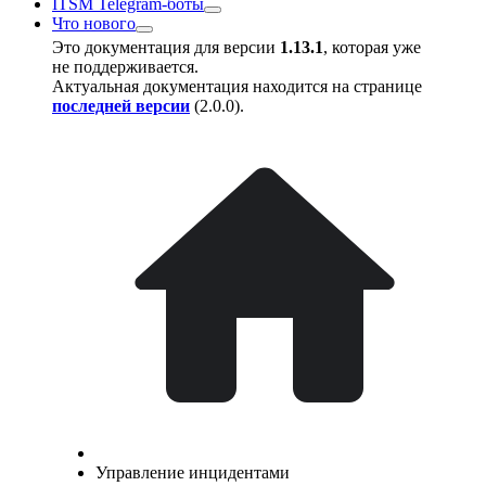
ITSM Telegram-боты
Что нового
Это документация для версии
1.13.1
, которая уже
не поддерживается.
Актуальная документация находится на странице
последней версии
(
2.0.0
).
Управление инцидентами