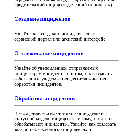
«родительский инцидент-дочерний инцидент»).
Создание инцидентов
Узнайте, как создавать инциденты через
сервисный портал или агентский интерфейс.
Отслеживание инцидентов
Узнайте об уведомлениях, отправляемых
инициаторам инцидента, и о том, как создавать
собственные уведомления для отслеживания
обработки инцидентов.
Обработка инцидентов
В этом разделе основное внимание уделяется
статусной модели инцидентов и тому, как агенты
обрабатывают инциденты. Узнайте, как создавать
задачи и объявления об инцидентах и