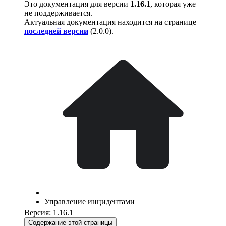
Это документация для версии
1.16.1
, которая уже
не поддерживается.
Актуальная документация находится на странице
последней версии
(
2.0.0
).
Управление инцидентами
Версия: 1.16.1
Содержание этой страницы