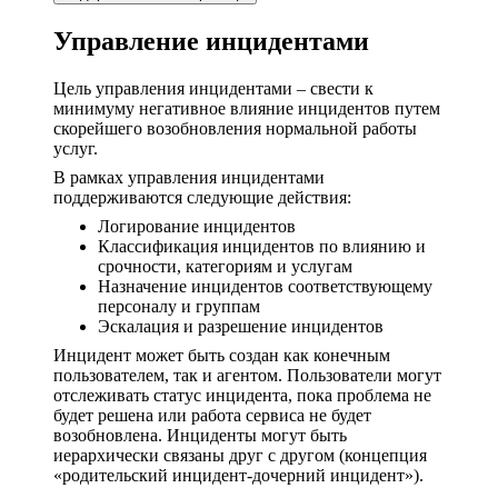
Управление инцидентами
Цель управления инцидентами – свести к
минимуму негативное влияние инцидентов путем
скорейшего возобновления нормальной работы
услуг.
В рамках управления инцидентами
поддерживаются следующие действия:
Логирование инцидентов
Классификация инцидентов по влиянию и
срочности, категориям и услугам
Назначение инцидентов соответствующему
персоналу и группам
Эскалация и разрешение инцидентов
Инцидент может быть создан как конечным
пользователем, так и агентом. Пользователи могут
отслеживать статус инцидента, пока проблема не
будет решена или работа сервиса не будет
возобновлена. Инциденты могут быть
иерархически связаны друг с другом (концепция
«родительский инцидент-дочерний инцидент»).