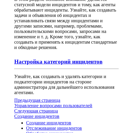
статусной модели инцидентов и тому, как агенты
обрабатывают инциденты. Узнайте, как создавать
задачи и объявления об инцидентах и
устанавливать связи между инцидентами и
другими записями, например, проблемами,
пользовательскими вопросами, запросами на
изменение и т. д. Кроме того, узнайте, как
создавать и применять к инцидентам стандартные
и обходные решения.
Настройка категорий инцидентов
Узнайте, как создавать и удалять категории и
подкатегории инцидентов на стороне
администратора для дальнейшего использования
агентами.
Предыдущая страница
Управление вопросами пользователей
Следующая страница
Создание инцидентов
Создание инцидентов
Отслеживание инцидентов