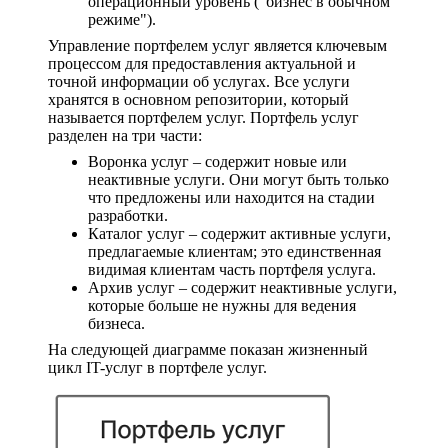
операционный уровень ("бизнес в обычном
режиме").
Управление портфелем услуг является ключевым
процессом для предоставления актуальной и
точной информации об услугах. Все услуги
хранятся в основном репозитории, который
называется портфелем услуг. Портфель услуг
разделен на три части:
Воронка услуг – содержит новые или
неактивные услуги. Они могут быть только
что предложены или находится на стадии
разработки.
Каталог услуг – содержит активные услуги,
предлагаемые клиентам; это единственная
видимая клиентам часть портфеля услуга.
Архив услуг – содержит неактивные услуги,
которые больше не нужны для ведения
бизнеса.
На следующей диаграмме показан жизненный
цикл IT-услуг в портфеле услуг.