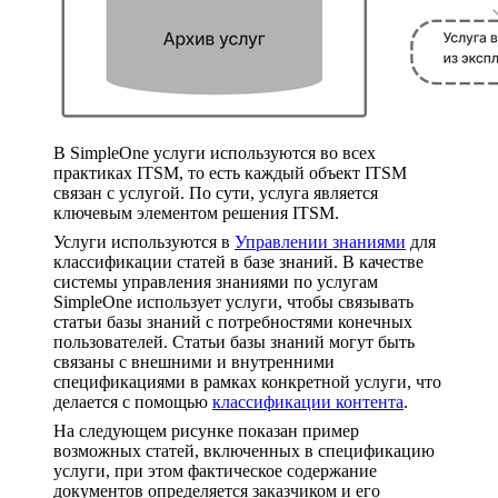
В SimpleOne услуги используются во всех
практиках ITSM, то есть каждый объект ITSM
связан с услугой. По сути, услуга является
ключевым элементом решения ITSM.
Услуги используются в
Управлении знаниями
для
классификации статей в базе знаний. В качестве
системы управления знаниями по услугам
SimpleOne использует услуги, чтобы связывать
статьи базы знаний с потребностями конечных
пользователей. Статьи базы знаний могут быть
связаны с внешними и внутренними
спецификациями в рамках конкретной услуги, что
делается с помощью
классификации контента
.
На следующем рисунке показан пример
возможных статей, включенных в спецификацию
услуги, при этом фактическое содержание
документов определяется заказчиком и его