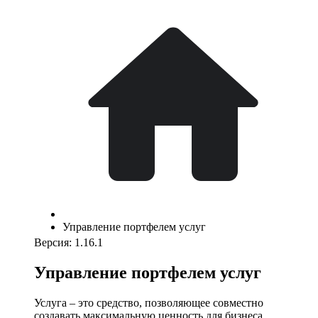
Управление портфелем услуг
Версия: 1.16.1
Управление портфелем услуг
Услуга – это средство, позволяющее совместно
создавать максимальную ценность для бизнеса