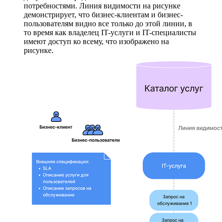
потребностями. Линия видимости на рисунке
демонстрирует, что бизнес-клиентам и бизнес-
пользователям видно все только до этой линии, в
то время как владелец IT-услуги и IT-специалисты
имеют доступ ко всему, что изображено на
рисунке.