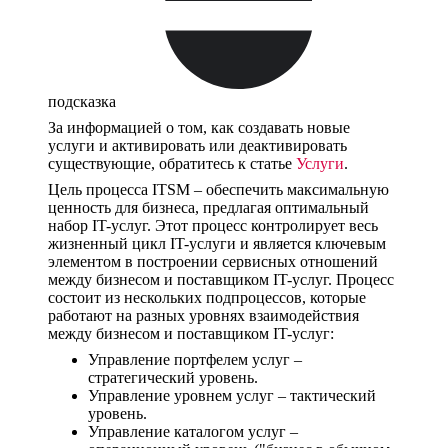
подсказка
За информацией о том, как создавать новые
услуги и активировать или деактивировать
существующие, обратитесь к статье
Услуги
.
Цель процесса ITSM – обеспечить максимальную
ценность для бизнеса, предлагая оптимальный
набор IT-услуг. Этот процесс контролирует весь
жизненный цикл IT-услуги и является ключевым
элементом в построении сервисных отношений
между бизнесом и поставщиком IT-услуг. Процесс
состоит из нескольких подпроцессов, которые
работают на разных уровнях взаимодействия
между бизнесом и поставщиком IT-услуг:
Управление портфелем услуг –
стратегический уровень.
Управление уровнем услуг – тактический
уровень.
Управление каталогом услуг –