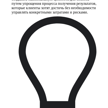
путем упрощения процесса получения результатов,
которые клиенты хотят достичь без необходимости
управлять конкретными затратами и рисками.