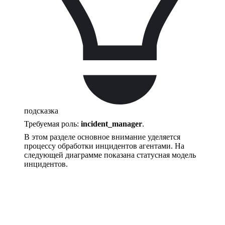
подсказка
Требуемая роль:
incident_manager
.
В этом разделе основное внимание уделяется
процессу обработки инцидентов агентами. На
следующей диаграмме показана статусная модель
инцидентов.