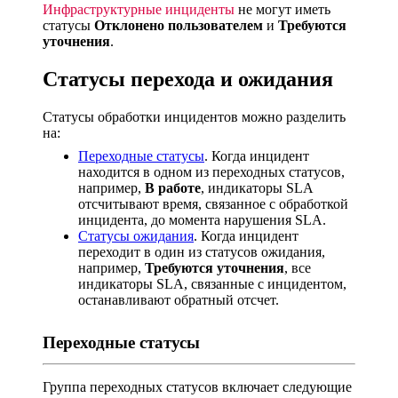
Инфраструктурные инциденты
не могут иметь
статусы
Отклонено пользователем
и
Требуются
уточнения
.
Статусы перехода и ожидания
Статусы обработки инцидентов можно разделить
на:
Переходные статусы
. Когда инцидент
находится в одном из переходных статусов,
например,
В работе
, индикаторы SLA
отсчитывают время, связанное с обработкой
инцидента, до момента нарушения SLA.
Статусы ожидания
. Когда инцидент
переходит в один из статусов ожидания,
например,
Требуются уточнения
, все
индикаторы SLA, связанные с инцидентом,
останавливают обратный отсчет.
Переходные статусы
Группа переходных статусов включает следующие