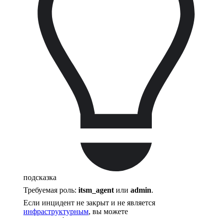
подсказка
Требуемая роль:
itsm_agent
или
admin
.
Если инцидент не закрыт и не является
инфраструктурным
, вы можете