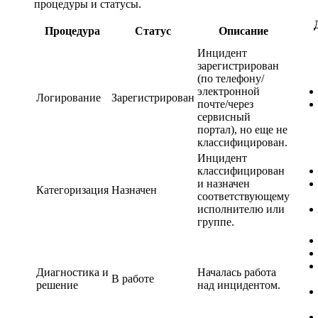
процедуры и статусы.
Процедура
Статус
Описание
Инцидент
зарегистрирован
(по телефону/
электронной
Логирование
Зарегистрирован
почте/через
сервисный
портал), но еще не
классифицирован.
Инцидент
классифицирован
и назначен
Категоризация
Назначен
соответствующему
исполнителю или
группе.
Диагностика и
Началась работа
В работе
решение
над инцидентом.