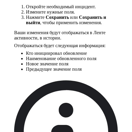
Откройте необходимый инцидент.
Измените нужные поля.
Нажмите
Сохранить
или
Сохранить и
выйти
, чтобы применить изменения.
Ваши изменения будут отображаться в Ленте
активности, в истории.
Отображаться будет следующая информация:
Кто инициировал обновление
Наименование обновленного поля
Новое значение поля
Предыдущее значение поля