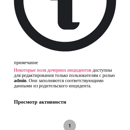
примечание
Некоторые поля дочерних инцидентов
доступны
для редактирования только пользователям с ролью
admin
. Они заполняются соответствующими
данными из родительского инцидента.
Просмотр активности