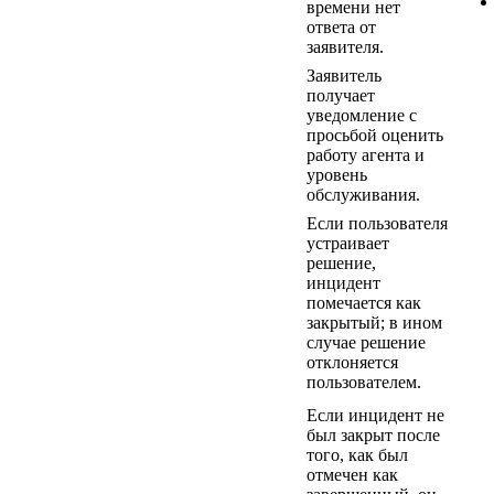
времени нет
ответа от
заявителя.
Заявитель
получает
уведомление с
просьбой оценить
работу агента и
уровень
обслуживания.
Если пользователя
устраивает
решение,
инцидент
помечается как
закрытый; в ином
случае решение
отклоняется
пользователем.
Если инцидент не
был закрыт после
того, как был
отмечен как