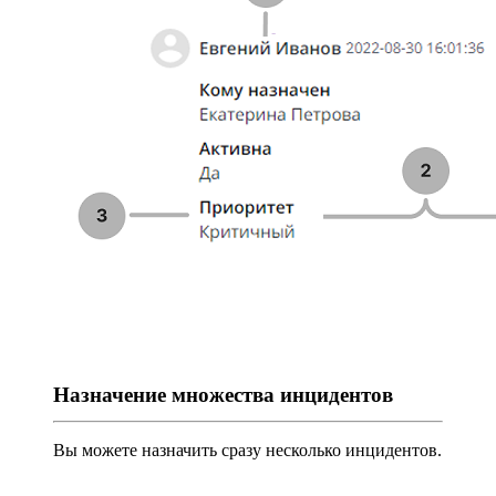
Назначение множества инцидентов
Вы можете назначить сразу несколько инцидентов.