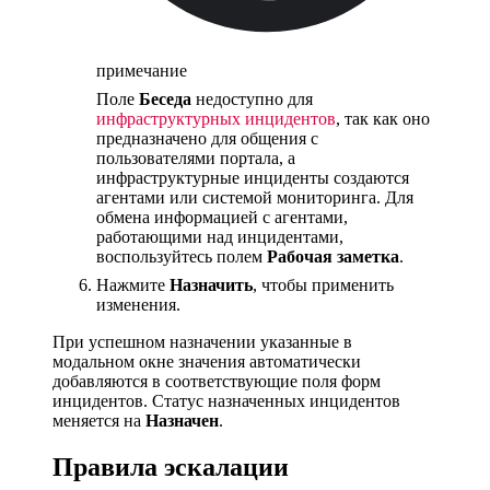
примечание
Поле
Беседа
недоступно для
инфраструктурных инцидентов
, так как оно
предназначено для общения с
пользователями портала, а
инфраструктурные инциденты создаются
агентами или системой мониторинга. Для
обмена информацией с агентами,
работающими над инцидентами,
воспользуйтесь полем
Рабочая заметка
.
Нажмите
Назначить
, чтобы применить
изменения.
При успешном назначении указанные в
модальном окне значения автоматически
добавляются в соответствующие поля форм
инцидентов. Статус назначенных инцидентов
меняется на
Назначен
.
Правила эскалации