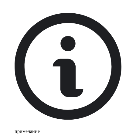
примечание