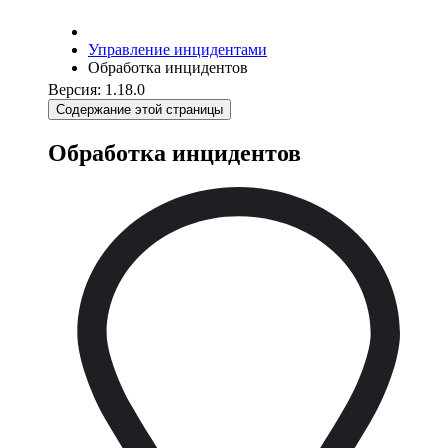
Управление инцидентами
Обработка инцидентов
Версия: 1.18.0
Содержание этой страницы
Обработка инцидентов