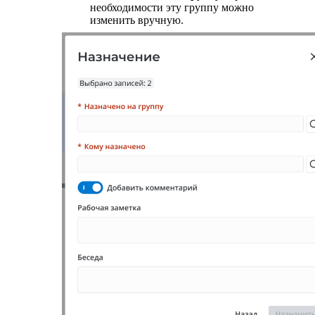
необходимости эту группу можно
изменить вручную.