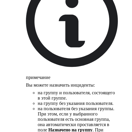
примечание
Вы можете назначить инциденты:
на группу и пользователя, состоящего
в этой группе.
на группу без указания пользователя.
на пользователя без указания группы.
При этом, если у выбранного
пользователя есть основная группа,
она автоматически проставляется в
поле
Назначено на группу
. При