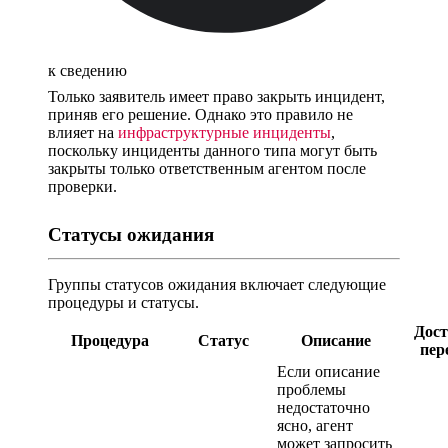
к сведению
Только заявитель имеет право закрыть инцидент,
приняв его решение. Однако это правило не
влияет на
инфраструктурные инциденты
,
поскольку инциденты данного типа могут быть
закрыты только ответственным агентом после
проверки.
Статусы ожидания
Группы статусов ожидания включает следующие
процедуры и статусы.
Дос
Процедура
Статус
Описание
пер
Если описание
проблемы
недостаточно
ясно, агент
может запросить