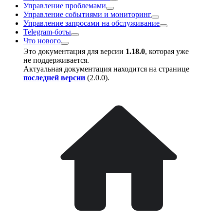
Управление проблемами
Управление событиями и мониторинг
Управление запросами на обслуживание
Telegram-боты
Что нового
Это документация для версии
1.18.0
, которая уже
не поддерживается.
Актуальная документация находится на странице
последней версии
(
2.0.0
).