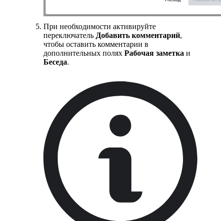
При необходимости активируйте
переключатель
Добавить комментарий
,
чтобы оставить комментарии в
дополнительных полях
Рабочая заметка
и
Беседа
.