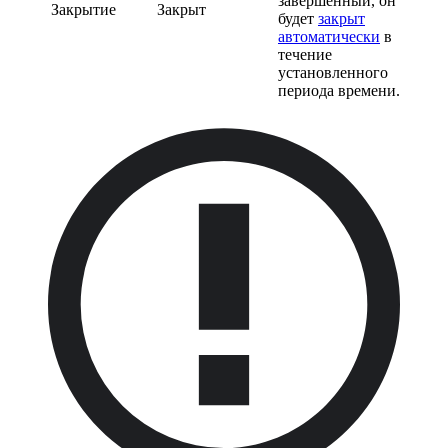
завершенный, он
Закрытие
Закрыт
будет
закрыт
автоматически
в
течение
установленного
периода времени.