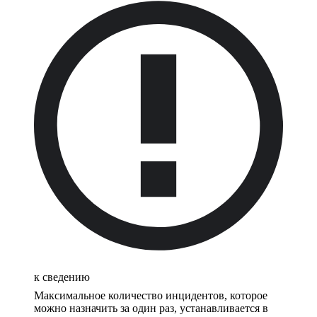
к сведению
Максимальное количество инцидентов, которое
можно назначить за один раз, устанавливается в