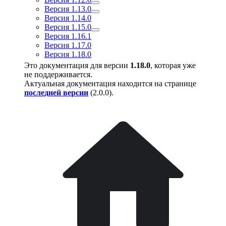
Версия 1.13.0
Версия 1.14.0
Версия 1.15.0
Версия 1.16.1
Версия 1.17.0
Версия 1.18.0
Это документация для версии
1.18.0
, которая уже
не поддерживается.
Актуальная документация находится на странице
последней версии
(
2.0.0
).