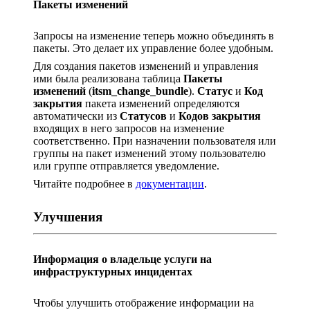
Пакеты изменений
Запросы на изменение теперь можно объединять в
пакеты. Это делает их управление более удобным.
Для создания пакетов изменений и управления
ими была реализована таблица
Пакеты
изменений
(
itsm_change_bundle
).
Статус
и
Код
закрытия
пакета изменений определяются
автоматически из
Статусов
и
Кодов закрытия
входящих в него запросов на изменение
соответственно. При назначении пользователя или
группы на пакет изменений этому пользователю
или группе отправляется уведомление.
Читайте подробнее в
документации
.
Улучшения
Информация о владельце услуги на
инфраструктурных инцидентах
Чтобы улучшить отображение информации на