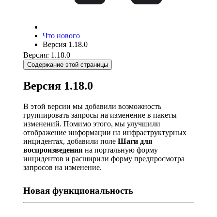
Что нового
Версия 1.18.0
Версия: 1.18.0
Содержание этой страницы
Версия 1.18.0
В этой версии мы добавили возможность
группировать запросы на изменение в пакеты
изменений. Помимо этого, мы улучшили
отображение информации на инфраструктурных
инцидентах, добавили поле
Шаги для
воспроизведения
на портальную форму
инцидентов и расширили форму предпросмотра
запросов на изменение.
Новая функциональность