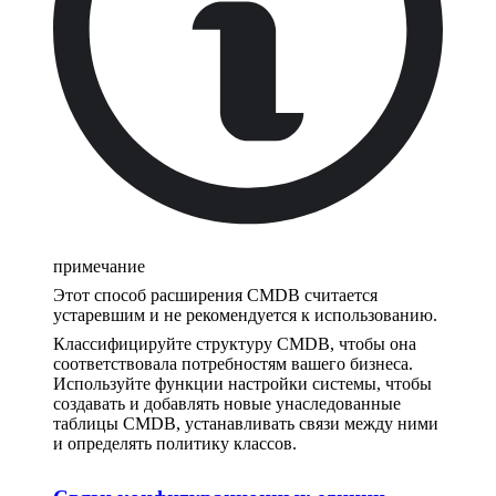
примечание
Этот способ расширения CMDB считается
устаревшим и не рекомендуется к использованию.
Классифицируйте структуру CMDB, чтобы она
соответствовала потребностям вашего бизнеса.
Используйте функции настройки системы, чтобы
создавать и добавлять новые унаследованные
таблицы CMDB, устанавливать связи между ними
и определять политику классов.