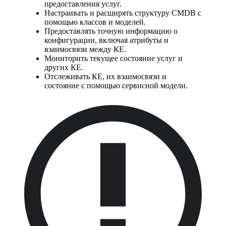
предоставления услуг.
Настраивать и расширять структуру CMDB с
помощью классов и моделей.
Предоставлять точную информацию о
конфигурации, включая атрибуты и
взаимосвязи между КЕ.
Мониторить текущее состояние услуг и
других КЕ.
Отслеживать КЕ, их взаимосвязи и
состояние с помощью сервисной модели.