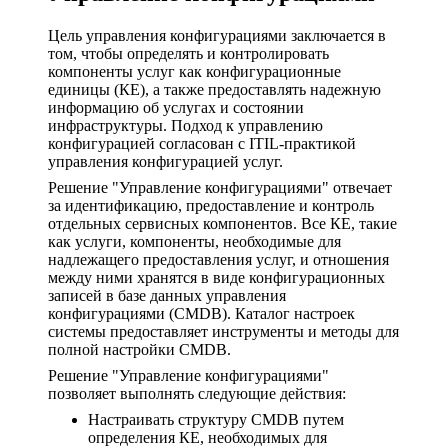
Цель управления конфигурациями заключается в
том, чтобы определять и контролировать
компоненты услуг как конфигурационные
единицы (КЕ), а также предоставлять надежную
информацию об услугах и состоянии
инфраструктуры. Подход к управлению
конфигурацией согласован с ITIL-практикой
управления конфигурацией услуг.
Решение "Управление конфигурациями" отвечает
за идентификацию, предоставление и контроль
отдельных сервисных компонентов. Все КЕ, такие
как услуги, компоненты, необходимые для
надлежащего предоставления услуг, и отношения
между ними хранятся в виде конфигурационных
записей в базе данных управления
конфигурациями (CMDB). Каталог настроек
системы предоставляет инструменты и методы для
полной настройки CMDB.
Решение "Управление конфигурациями"
позволяет выполнять следующие действия:
Настраивать структуру CMDB путем
определения КЕ, необходимых для