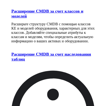
Расширение CMDB за счет классов и
моделей
Расширьте структуру CMDB с помощью классов
КЕ и моделей оборудования, характерных для этих
классов. Добавляйте специальные атрибуты к
классам и моделям, чтобы определить актуальную
информацию о ваших активах и оборудовании.
Расширение CMDB за счет наследования
таблиц