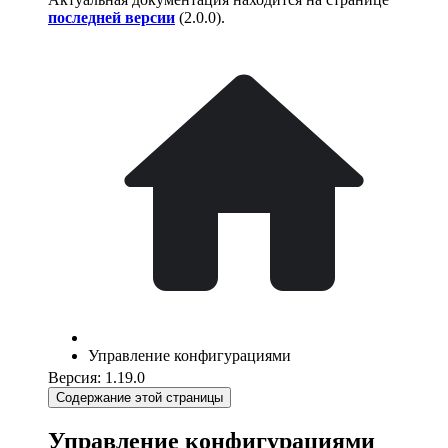
последней версии
(
2.0.0
).
Управление конфигурациями
Версия: 1.19.0
Содержание этой страницы
Управление конфигурациями