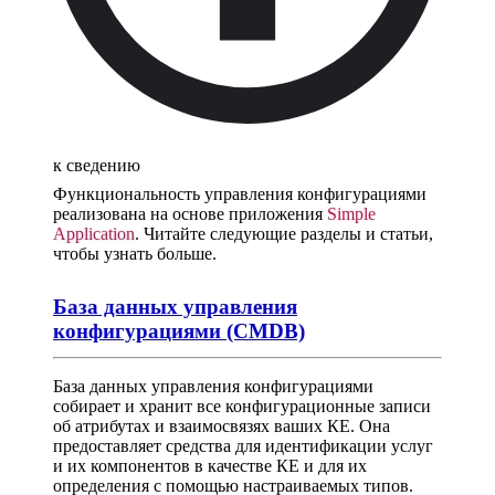
к сведению
Функциональность управления конфигурациями
реализована на основе приложения
Simple
Application
. Читайте следующие разделы и статьи,
чтобы узнать больше.
База данных управления
конфигурациями (CMDB)
База данных управления конфигурациями
собирает и хранит все конфигурационные записи
об атрибутах и ​​взаимосвязях ваших КЕ. Она
предоставляет средства для идентификации услуг
и их компонентов в качестве КЕ и для их
определения с помощью настраиваемых типов.