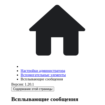
Настройки администратора
Вспомогательные элементы
Всплывающие сообщения
Версия: 1.20.1
Содержание этой страницы
Всплывающие сообщения