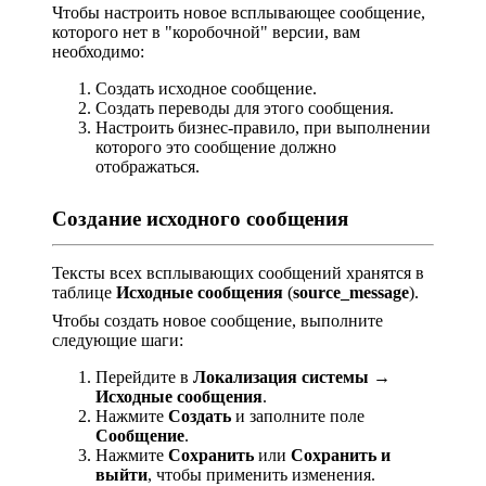
Чтобы настроить новое всплывающее сообщение,
которого нет в "коробочной" версии, вам
необходимо:
Создать исходное сообщение.
Создать переводы для этого сообщения.
Настроить бизнес-правило, при выполнении
которого это сообщение должно
отображаться.
Создание исходного сообщения
Тексты всех всплывающих сообщений хранятся в
таблице
Исходные сообщения
(
source_message
).
Чтобы создать новое сообщение, выполните
следующие шаги:
Перейдите в
Локализация системы
→
Исходные сообщения
.
Нажмите
Создать
и заполните поле
Сообщение
.
Нажмите
Сохранить
или
Сохранить и
выйти
, чтобы применить изменения.