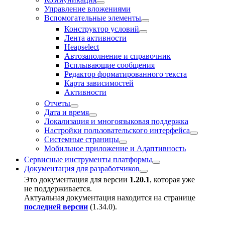
Управление вложениями
Вспомогательные элементы
Конструктор условий
Лента активности
Heapselect
Автозаполнение и справочник
Всплывающие сообщения
Редактор форматированного текста
Карта зависимостей
Активности
Отчеты
Дата и время
Локализация и многоязыковая поддержка
Настройки пользовательского интерфейса
Системные страницы
Мобильное приложение и Адаптивность
Сервисные инструменты платформы
Документация для разработчиков
Это документация для версии
1.20.1
, которая уже
не поддерживается.
Актуальная документация находится на странице
последней версии
(
1.34.0
).