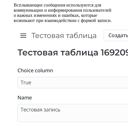
Всплывающие сообщения используются для
коммуникации и информирования пользователей
о важных изменениях и ошибках, которые
возникают при взаимодействии с формой записи.