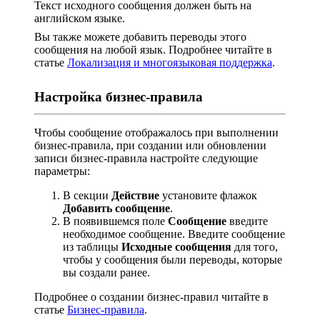
Текст исходного сообщения должен быть на
английском языке.
Вы также можете добавить переводы этого
сообщения на любой язык. Подробнее читайте в
статье
Локализация и многоязыковая поддержка
.
Настройка бизнес-правила
Чтобы сообщение отображалось при выполнении
бизнес-правила, при создании или обновлении
записи бизнес-правила настройте следующие
параметры:
В секции
Действие
установите флажок
Добавить сообщение
.
В появившемся поле
Сообщение
введите
необходимое сообщение. Введите сообщение
из таблицы
Исходные сообщения
для того,
чтобы у сообщения были переводы, которые
вы создали ранее.
Подробнее о создании бизнес-правил читайте в
статье
Бизнес-правила
.