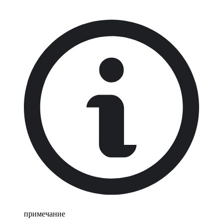
примечание