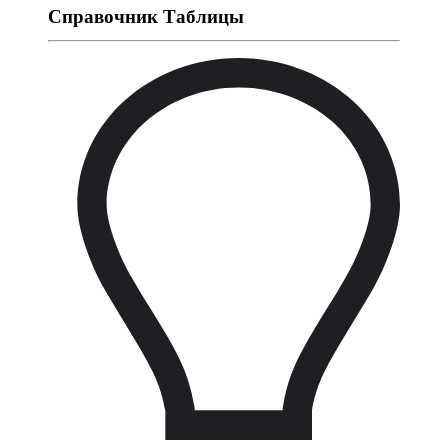
Справочник Таблицы