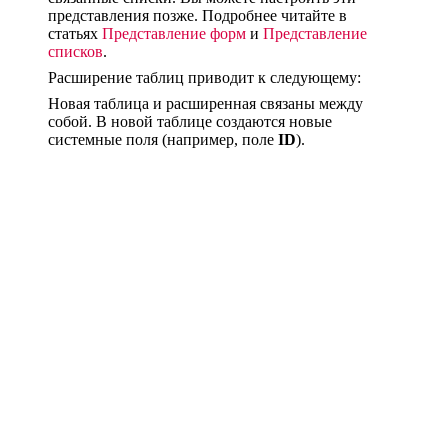
представления позже. Подробнее читайте в
статьях
Представление форм
и
Представление
списков
.
Расширение таблиц приводит к следующему:
Новая таблица и расширенная связаны между
собой. В новой таблице создаются новые
системные поля (например, поле
ID
).