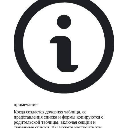
примечание
Когда создается дочерняя таблица, ее
представления списка и формы копируются с
родительской таблицы, включая секции и
связанные списки. Вы можете настроить эти