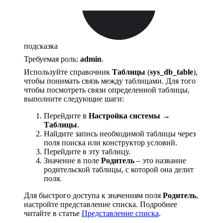
подсказка
Требуемая роль:
admin
.
Используйте справочник
Таблицы
(
sys_db_table
),
чтобы понимать связь между таблицами. Для того
чтобы посмотреть связи определенной таблицы,
выполните следующие шаги:
Перейдите в
Настройка системы →
Таблицы
.
Найдите запись необходимой таблицы через
поля поиска или конструктор условий.
Перейдите в эту таблицу.
Значение в поле
Родитель
– это название
родительской таблицы, с которой она делит
поля.
Для быстрого доступа к значениям поля
Родитель
,
настройте представление списка. Подробнее
читайте в статье
Представление списка
.