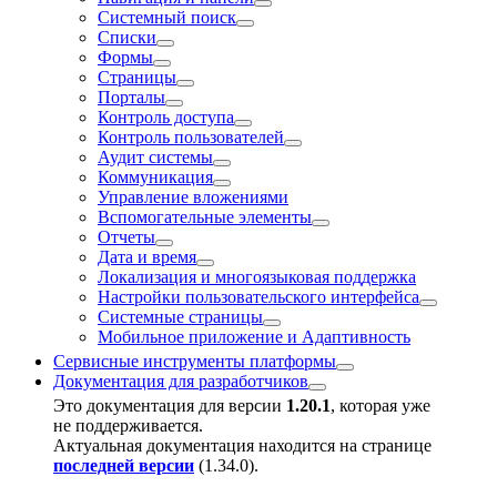
Системный поиск
Списки
Формы
Страницы
Порталы
Контроль доступа
Контроль пользователей
Аудит системы
Коммуникация
Управление вложениями
Вспомогательные элементы
Отчеты
Дата и время
Локализация и многоязыковая поддержка
Настройки пользовательского интерфейса
Системные страницы
Мобильное приложение и Адаптивность
Сервисные инструменты платформы
Документация для разработчиков
Это документация для версии
1.20.1
, которая уже
не поддерживается.
Актуальная документация находится на странице
последней версии
(
1.34.0
).