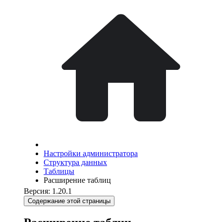
Настройки администратора
Структура данных
Таблицы
Расширение таблиц
Версия: 1.20.1
Содержание этой страницы