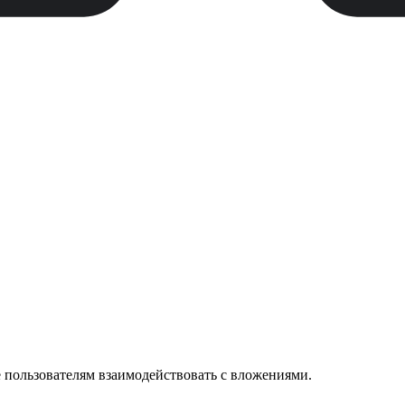
пользователям взаимодействовать с вложениями.