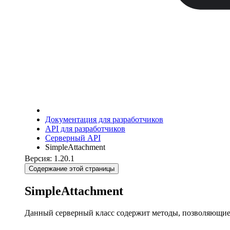
Документация для разработчиков
API для разработчиков
Серверный API
SimpleAttachment
Версия: 1.20.1
Содержание этой страницы
SimpleAttachment
Данный серверный класс содержит методы, позволяющие 