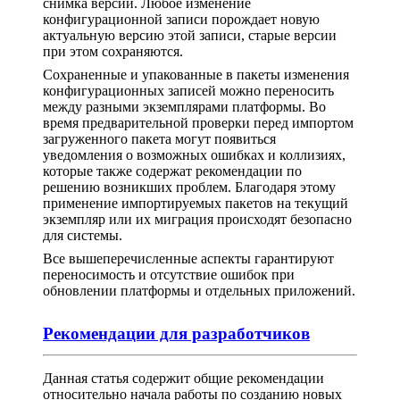
снимка версии. Любое изменение
конфигурационной записи порождает новую
актуальную версию этой записи, старые версии
при этом сохраняются.
Сохраненные и упакованные в пакеты изменения
конфигурационных записей можно переносить
между разными экземплярами платформы. Во
время предварительной проверки перед импортом
загруженного пакета могут появиться
уведомления о возможных ошибках и коллизиях,
которые также содержат рекомендации по
решению возникших проблем. Благодаря этому
применение импортируемых пакетов на текущий
экземпляр или их миграция происходят безопасно
для системы.
Все вышеперечисленные аспекты гарантируют
переносимость и отсутствие ошибок при
обновлении платформы и отдельных приложений.
Рекомендации для разработчиков
Данная статья содержит общие рекомендации
относительно начала работы по созданию новых