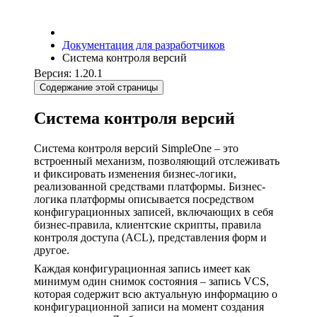
Документация для разработчиков
Система контроля версий
Версия: 1.20.1
Содержание этой страницы
Система контроля версий
Система контроля версий SimpleOne – это
встроенный механизм, позволяющий отслеживать
и фиксировать изменения бизнес-логики,
реализованной средствами платформы. Бизнес-
логика платформы описывается посредством
конфигурационных записей, включающих в себя
бизнес-правила, клиентские скрипты, правила
контроля доступа (ACL), представления форм и
другое.
Каждая конфигурационная запись имеет как
минимум один снимок состояния – запись VCS,
которая содержит всю актуальную информацию о
конфигурационной записи на момент создания