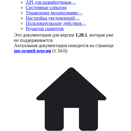
API для разработчиков
Системные события
Управление механизмами
Настройка уведомлений
Пользовательские действия
Редактор скриптов
Это документация для версии
1.20.1
, которая уже
не поддерживается.
Актуальная документация находится на странице
последней версии
(
1.34.0
).