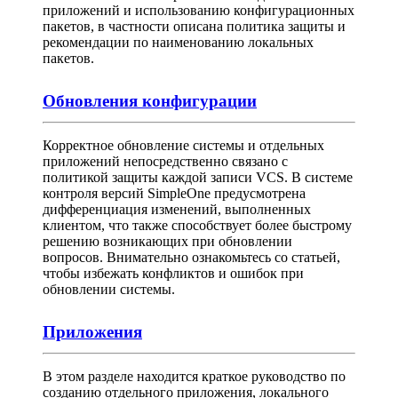
приложений и использованию конфигурационных
пакетов, в частности описана политика защиты и
рекомендации по наименованию локальных
пакетов.
Обновления конфигурации
Корректное обновление системы и отдельных
приложений непосредственно связано с
политикой защиты каждой записи VCS. В системе
контроля версий SimpleOne предусмотрена
дифференциация изменений, выполненных
клиентом, что также способствует более быстрому
решению возникающих при обновлении
вопросов. Внимательно ознакомьтесь со статьей,
чтобы избежать конфликтов и ошибок при
обновлении системы.
Приложения
В этом разделе находится краткое руководство по
созданию отдельного приложения, локального