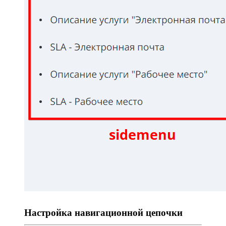
Настройка навигационной цепочки