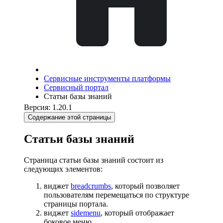
Сервисные инструменты платформы
Сервисный портал
Статьи базы знаний
Версия: 1.20.1
Содержание этой страницы
Статьи базы знаний
Страница статьи базы знаний состоит из
следующих элементов:
виджет
breadcrumbs
, который позволяет
пользователям перемещаться по структуре
страницы портала.
виджет
sidemenu
, который отображает
боковое меню.