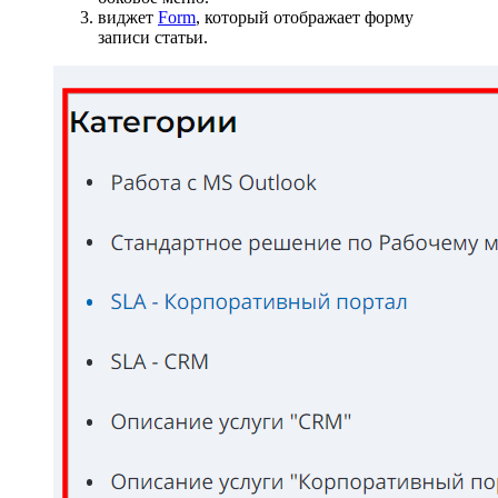
виджет
Form
, который отображает форму
записи статьи.