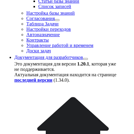
Статьи базы знаний
Список записей
Настройка базы знаний
Согласования
Таблица Задачи
Настройки переходов
Автоназначение
Контракты
Управление работой и временем
Доски задач
Документация для разработчиков
Это документация для версии
1.20.1
, которая уже
не поддерживается.
Актуальная документация находится на странице
последней версии
(
1.34.0
).