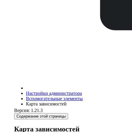
Настройки администратора
Вспомогательные элементы
Карта зависимостей
Версия: 1.21.3
Содержание этой страницы
Карта зависимостей