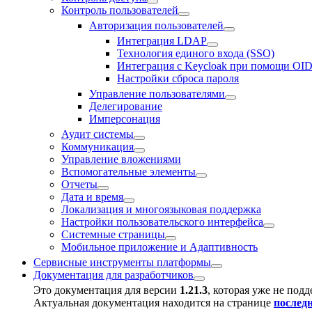
Контроль пользователей
Авторизация пользователей
Интеграция LDAP
Технология единого входа (SSO)
Интеграция с Keycloak при помощи OI
Настройки сброса пароля
Управление пользователями
Делегирование
Имперсонация
Аудит системы
Коммуникация
Управление вложениями
Вспомогательные элементы
Отчеты
Дата и время
Локализация и многоязыковая поддержка
Настройки пользовательского интерфейса
Системные страницы
Мобильное приложение и Адаптивность
Сервисные инструменты платформы
Документация для разработчиков
Это документация для версии
1.21.3
, которая уже не под
Актуальная документация находится на странице
послед