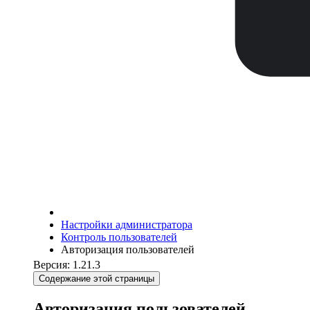
Настройки администратора
Контроль пользователей
Авторизация пользователей
Версия: 1.21.3
Содержание этой страницы
Авторизация пользователей