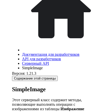
Документация для разработчиков
API для разработчиков
Серверный API
SimpleImage
Версия: 1.21.3
Содержание этой страницы
SimpleImage
Этот серверный класс содержит методы,
позволяющие выполнять операции с
изображениями из таблицы
Изображение