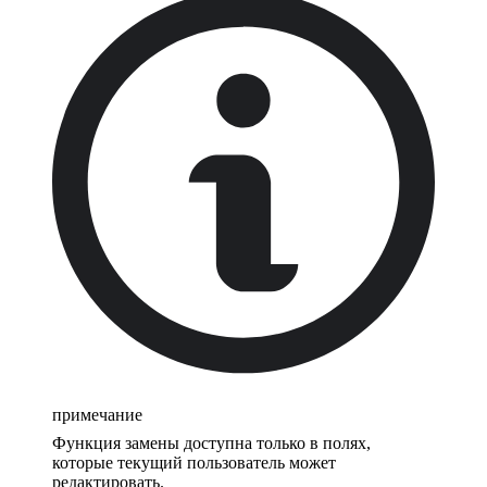
примечание
Функция замены доступна только в полях,
которые текущий пользователь может
редактировать.