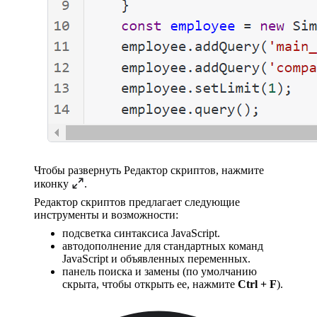
Чтобы развернуть Редактор скриптов, нажмите
иконку
.
Редактор скриптов предлагает следующие
инструменты и возможности:
подсветка синтаксиса JavaScript.
автодополнение для стандартных команд
JavaScript и объявленных переменных.
панель поиска и замены (по умолчанию
скрыта, чтобы открыть ее, нажмите
Ctrl + F
).