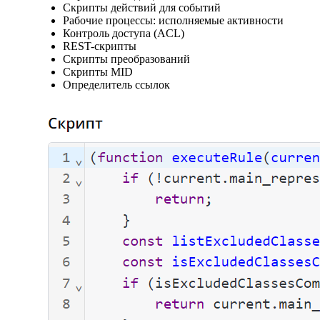
Скрипты действий для событий
Рабочие процессы: исполняемые активности
Контроль доступа (ACL)
REST-скрипты
Скрипты преобразований
Скрипты MID
Определитель ссылок