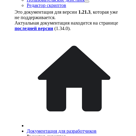
Редактор скриптов
Это документация для версии
1.21.3
, которая уже
не поддерживается.
Актуальная документация находится на странице
последней версии
(
1.34.0
).
Документация для разработчиков