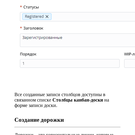
Все созданные записи столбцов доступны в
связанном списке
Столбцы канбан-доски
на
форме записи доски.
Создание дорожки
Дорожки – это горизонтальные линии, которые