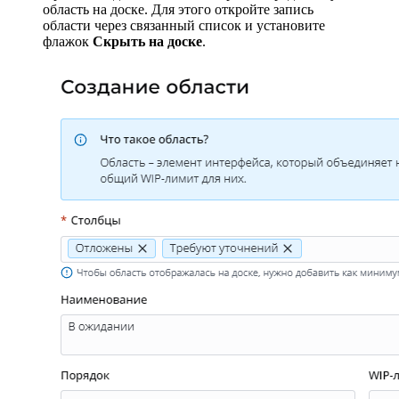
область на доске. Для этого откройте запись
области через связанный список и установите
флажок
Скрыть на доске
.