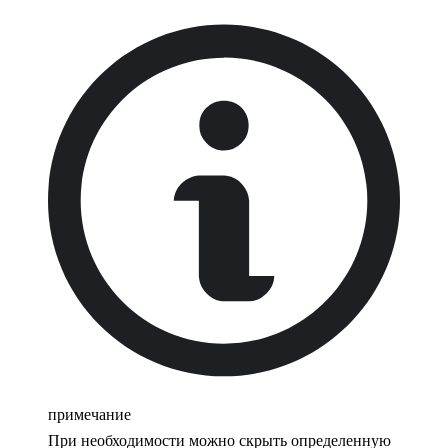
примечание
При необходимости можно скрыть определенную