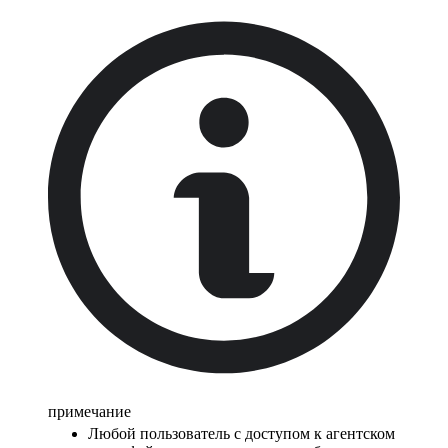
примечание
Любой пользователь с доступом к агентском