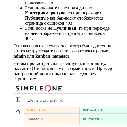
пользователям.
Если пользователь не подходит по
Критериям доступа
, то при переходе на
Публичную
канбан-доску отображается
страница с ошибкой 403.
Если доска не
Публичная
, то при переходе
на нее отображается страница с ошибкой
404.
Однако во всех случаях она всегда будет доступна
к просмотру создателю и пользователям с ролью
admin
или
kanban_manager
.
Чтобы просмотреть настроенную канбан-доску,
нажмите Открыть доску на форме записи. Пример
настроенной доски показан на следующем
скриншоте: