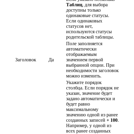
Таблиц
, для выбора
доступны только
одинаковые статусы.
Если одинаковых
статусов нет,
используются статусы
родительской таблицы.
Поле заполняется
автоматически
отображаемым
Заголовок
Да
значением первой
выбранной опции. При
необходимости заголовок
можно изменить.
Укажите порядок
столбца. Если порядок не
указан, значение будет
задано автоматически и
будет равно
максимальному
значению одной из ранее
созданных записей
+ 100
.
Например, у одной из
всех ранее созданных