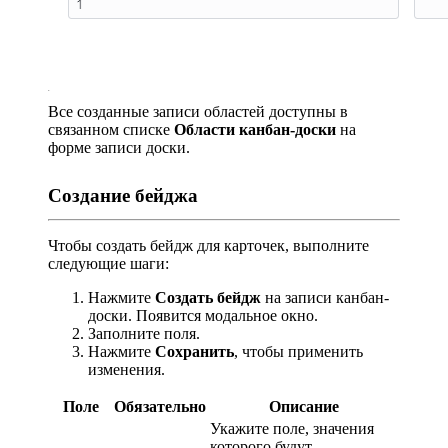
Все созданные записи областей доступны в
связанном списке
Области канбан-доски
на
форме записи доски.
Создание бейджа
Чтобы создать бейдж для карточек, выполните
следующие шаги:
Нажмите
Создать бейдж
на записи канбан-
доски. Появится модальное окно.
Заполните поля.
Нажмите
Сохранить
, чтобы применить
изменения.
Поле
Обязательно
Описание
Укажите поле, значения
которого будут