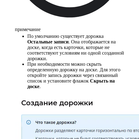
примечание
По умолчанию существует дорожка
Остальные записи
. Она отображается на
доске, когда есть карточки, которые не
соответствуют условиям ни одной созданной
дорожки.
При необходимости можно скрыть
определенную дорожку на доске. Для этого
откройте запись дорожки через связанный
список и установите флажок
Скрыть на
доске
.