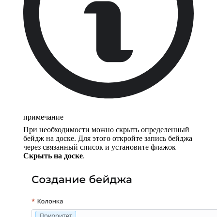
примечание
При необходимости можно скрыть определенный
бейдж на доске. Для этого откройте запись бейджа
через связанный список и установите флажок
Скрыть на доске
.