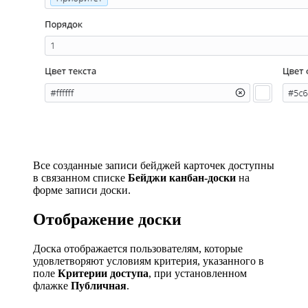
Все созданные записи бейджей карточек доступны
в связанном списке
Бейджи канбан-доски
на
форме записи доски.
Отображение доски
Доска отображается пользователям, которые
удовлетворяют условиям критерия, указанного в
поле
Критерии доступа
, при установленном
флажке
Публичная
.