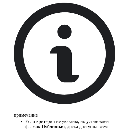
примечание
Если критерии не указаны, но установлен
флажок
Публичная
, доска доступна всем