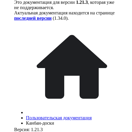
Это документация для версии
1.21.3
, которая уже
не поддерживается.
Актуальная документация находится на странице
последней версии
(
1.34.0
).
Пользовательская документация
Канбан-доски
Версия: 1.21.3