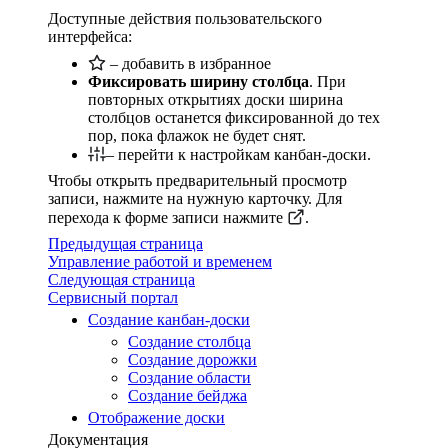
Доступные действия пользовательского
интерфейса:
– добавить в избранное
Фиксировать ширину столбца
. При
повторных открытиях доски ширина
столбцов останется фиксированной до тех
пор, пока флажок не будет снят.
– перейти к настройкам канбан-доски.
Чтобы открыть предварительный просмотр
записи, нажмите на нужную карточку. Для
перехода к форме записи нажмите
.
Предыдущая страница
Управление работой и временем
Следующая страница
Сервисный портал
Создание канбан-доски
Создание столбца
Создание дорожки
Создание области
Создание бейджа
Отображение доски
Документация