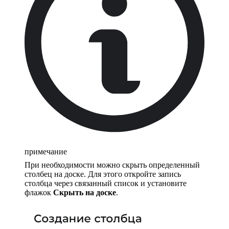
примечание
При необходимости можно скрыть определенный
столбец на доске. Для этого откройте запись
столбца через связанный список и установите
флажок
Скрыть на доске
.