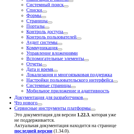
Системный поиск
Списки
Формы
Страницы
Порталы
Контроль доступа
Контроль пользователей
Аудит системы
Коммуникация
Управление вложениями
Вспомогательные элементы
Отчеты
Дата и время
Локализация и многоязыковая поддержка
Настройки пользовательского интерфейса
Системные страницы
Мобильное приложение и адаптивность
Документация для разработчиков
Что нового
Сервисные инструменты платформы
Это документация для версии
1.22.3
, которая уже
не поддерживается.
Актуальная документация находится на странице
последней версии
(
1.34.0
).