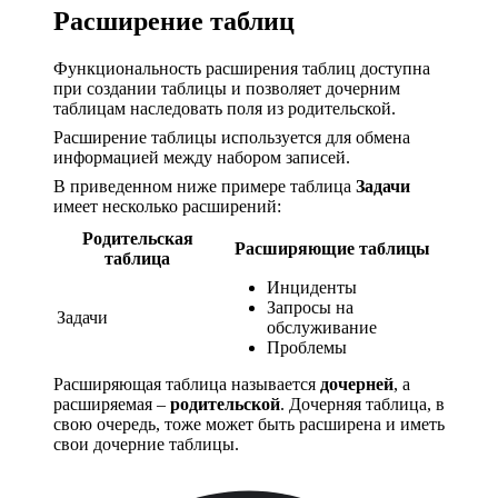
Расширение таблиц
Функциональность расширения таблиц доступна
при создании таблицы и позволяет дочерним
таблицам наследовать поля из родительской.
Расширение таблицы используется для обмена
информацией между набором записей.
В приведенном ниже примере таблица
Задачи
имеет несколько расширений:
Родительская
Расширяющие таблицы
таблица
Инциденты
Запросы на
Задачи
обслуживание
Проблемы
Расширяющая таблица называется
дочерней
, а
расширяемая –
родительской
. Дочерняя таблица, в
свою очередь, тоже может быть расширена и иметь
свои дочерние таблицы.