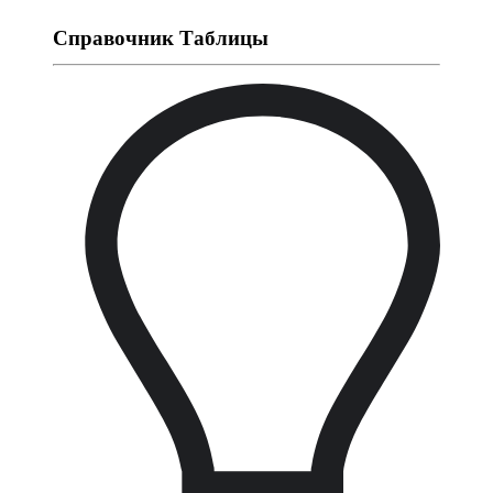
Справочник Таблицы