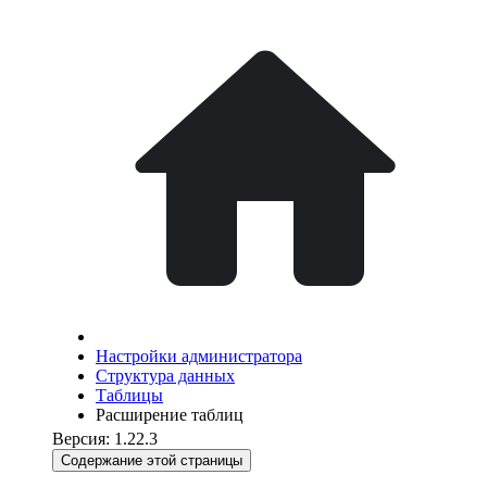
Настройки администратора
Структура данных
Таблицы
Расширение таблиц
Версия: 1.22.3
Содержание этой страницы