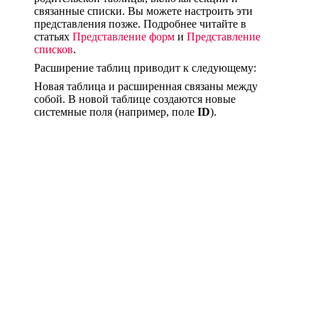
связанные списки. Вы можете настроить эти
представления позже. Подробнее читайте в
статьях
Представление форм
и
Представление
списков
.
Расширение таблиц приводит к следующему:
Новая таблица и расширенная связаны между
собой. В новой таблице создаются новые
системные поля (например, поле
ID
).