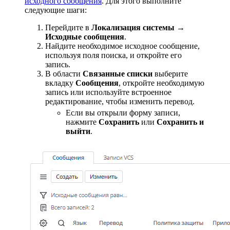
исходного сообщения
. Для этого выполните
следующие шаги:
Перейдите в
Локализация системы →
Исходные сообщения
.
Найдите необходимое исходное сообщение,
используя поля поиска, и откройте его
запись.
В области
Связанные списки
выберите
вкладку
Сообщения
, откройте необходимую
запись или используйте встроенное
редактирование, чтобы изменить перевод.
Если вы открыли форму записи,
нажмите
Сохранить
или
Сохранить и
выйти
.