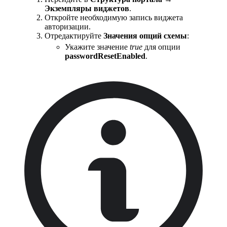
Экземпляры виджетов
.
Откройте необходимую запись виджета
авторизации.
Отредактируйте
Значения опций схемы
:
Укажите значение
true
для опции
passwordResetEnabled
.