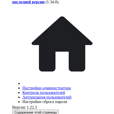
последней версии
(
1.34.0
).
Настройки администратора
Контроль пользователей
Авторизация пользователей
Настройки сброса пароля
Версия: 1.22.3
Содержание этой страницы