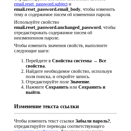
email.reset_password.subject
и
email.reset_password.email_body
, чтобы изменить
тему и содержимое писем об изменении пароля.
Используйте свойство
email.reset_password.unchanged_password
, чтобы
отредактировать содержимое писем об
неизмененном пароле.
Чтобы изменить значения свойств, выполните
следующие шаги:
Перейдите в
Свойства системы → Все
свойства
.
Найдите необходимое свойство, используя
поля поиска, и откройте запись.
Отредактируйте поле
Значение
.
Нажмите
Сохранить
или
Сохранить и
выйти
.
Изменение текста ссылки
Чтобы изменить текст ссылки
Забыли пароль?
,
отредактируйте переводы соответствующего