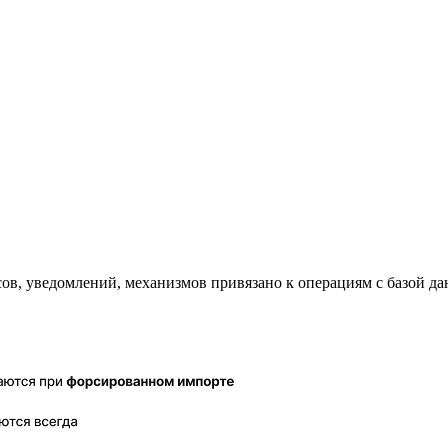
ов, уведомлений, механизмов привязано к операциям с базой да