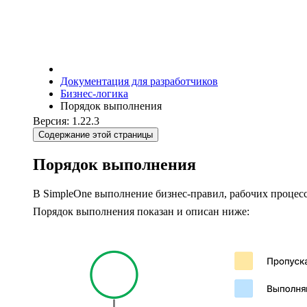
Документация для разработчиков
Бизнес-логика
Порядок выполнения
Версия: 1.22.3
Содержание этой страницы
Порядок выполнения
В SimpleOne выполнение бизнес-правил, рабочих процесс
Порядок выполнения показан и описан ниже: