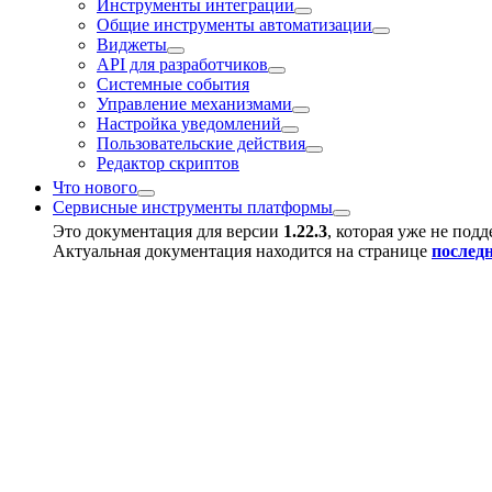
Инструменты интеграции
Общие инструменты автоматизации
Виджеты
API для разработчиков
Системные события
Управление механизмами
Настройка уведомлений
Пользовательские действия
Редактор скриптов
Что нового
Сервисные инструменты платформы
Это документация для версии
1.22.3
, которая уже не под
Актуальная документация находится на странице
послед