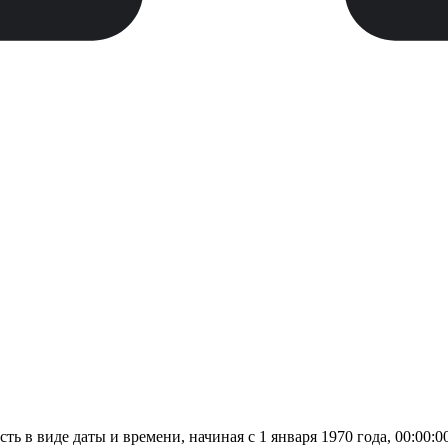
ь в виде даты и времени, начиная с 1 января 1970 года, 00:00:00