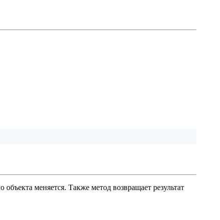
о объекта меняется. Также метод возвращает результат