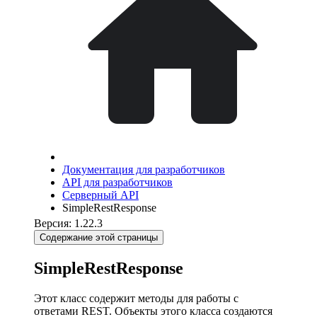
Документация для разработчиков
API для разработчиков
Серверный API
SimpleRestResponse
Версия: 1.22.3
Содержание этой страницы
SimpleRestResponse
Этот класс содержит методы для работы с
ответами REST. Объекты этого класса создаются