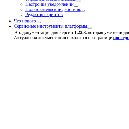
Настройка уведомлений
Пользовательские действия
Редактор скриптов
Что нового
Сервисные инструменты платформы
Это документация для версии
1.22.3
, которая уже не под
Актуальная документация находится на странице
послед