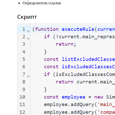
Определитель ссылок