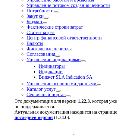
Управление потоком создания ценности
Потребности
Закупки
Бюджет
Фактические строки затрат
Статьи затрат
Центр финансовой ответственности
Валюты
Фискальные периоды
Согласования
Управление индикациями
Индикаторы
Индикации
Виджeт SLA Indication SA
Управление основными данными
Каталог услуг
Сервисный портал
Это документация для версии
1.22.3
, которая уже
не поддерживается.
Актуальная документация находится на странице
последней версии
(
1.34.0
).