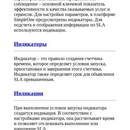
соблюдение – основной ключевой показатель
эффективности и качества оказываемых услуг и
сервисов. Для настройки параметров, в платформе
SimpleOne предусмотрены индикаторы. Для
подсчета и отображения информации по SLA
используются индикации.
Индикаторы
Индикатор – это правило создания счетчика
времени, которое определяет условия запуска,
приостановки и завершения этого счетчика.
Индикатор также определяет срок для объявления
SLA превышенным.
Индикации
При выполнении условия запуска индикатора
создается индикация. В соответствии с
настройками индикатора, она рассчитывает время
и позволяет отслеживать выполнение или
нарушение SLA.