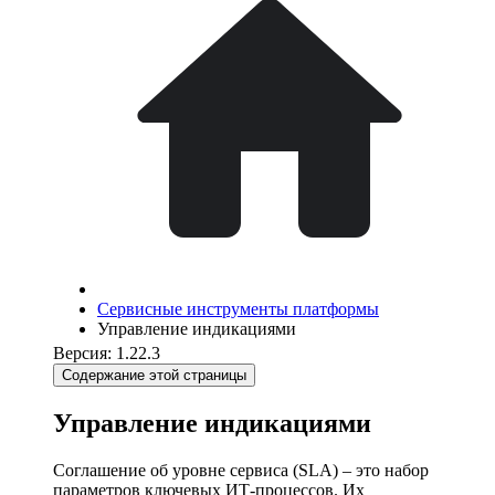
Сервисные инструменты платформы
Управление индикациями
Версия: 1.22.3
Содержание этой страницы
Управление индикациями
Соглашение об уровне сервиса (SLA) – это набор
параметров ключевых ИТ-процессов. Их