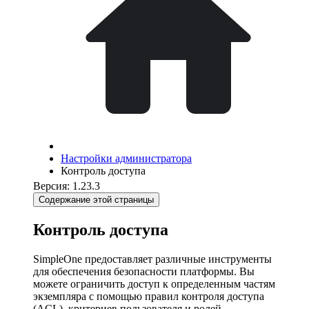
Настройки администратора
Контроль доступа
Версия: 1.23.3
Содержание этой страницы
Контроль доступа
SimpleOne предоставляет различные инструменты
для обеспечения безопасности платформы. Вы
можете ограничить доступ к определенным частям
экземпляра с помощью правил контроля доступа
(ACL), критериев пользователя и ролей.