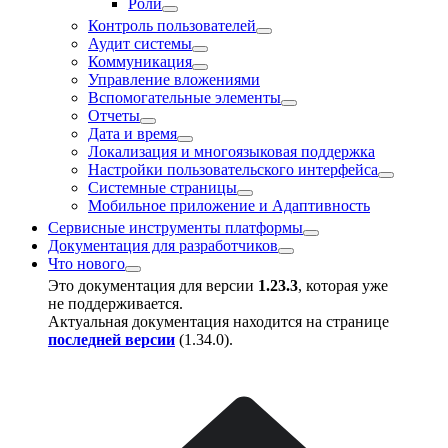
Роли
Контроль пользователей
Аудит системы
Коммуникация
Управление вложениями
Вспомогательные элементы
Отчеты
Дата и время
Локализация и многоязыковая поддержка
Настройки пользовательского интерфейса
Системные страницы
Мобильное приложение и Адаптивность
Сервисные инструменты платформы
Документация для разработчиков
Что нового
Это документация для версии
1.23.3
, которая уже
не поддерживается.
Актуальная документация находится на странице
последней версии
(
1.34.0
).