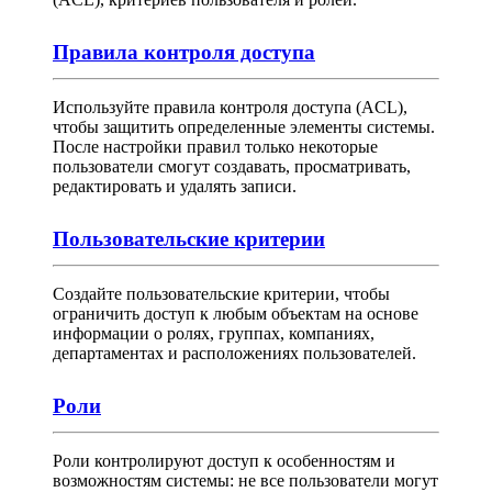
Правила контроля доступа
Используйте правила контроля доступа (ACL),
чтобы защитить определенные элементы системы.
После настройки правил только некоторые
пользователи смогут создавать, просматривать,
редактировать и удалять записи.
Пользовательские критерии
Создайте пользовательские критерии, чтобы
ограничить доступ к любым объектам на основе
информации о ролях, группах, компаниях,
департаментах и расположениях пользователей.
Роли
Роли контролируют доступ к особенностям и
возможностям системы: не все пользователи могут