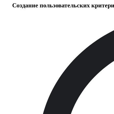
Создание пользовательских критер