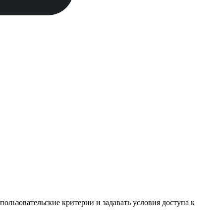
пользовательские критерии и задавать условия доступа к