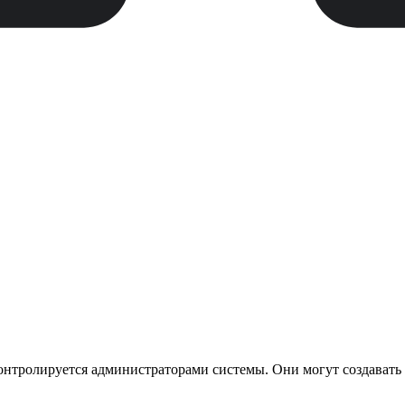
онтролируется администраторами системы. Они могут создавать 