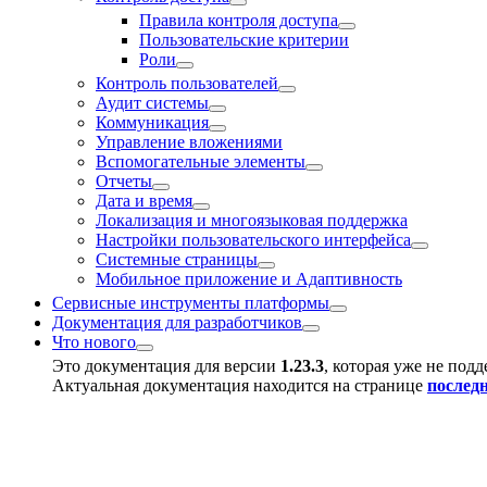
Правила контроля доступа
Пользовательские критерии
Роли
Контроль пользователей
Аудит системы
Коммуникация
Управление вложениями
Вспомогательные элементы
Отчеты
Дата и время
Локализация и многоязыковая поддержка
Настройки пользовательского интерфейса
Системные страницы
Мобильное приложение и Адаптивность
Сервисные инструменты платформы
Документация для разработчиков
Что нового
Это документация для версии
1.23.3
, которая уже не под
Актуальная документация находится на странице
послед