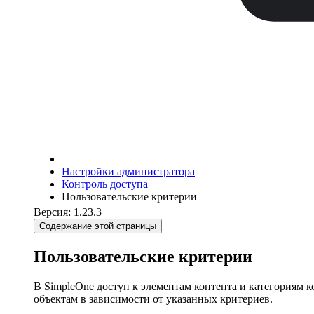
Настройки администратора
Контроль доступа
Пользовательские критерии
Версия: 1.23.3
Содержание этой страницы
Пользовательские критерии
В SimpleOne доступ к элементам контента и категориям к
объектам в зависимости от указанных критериев.