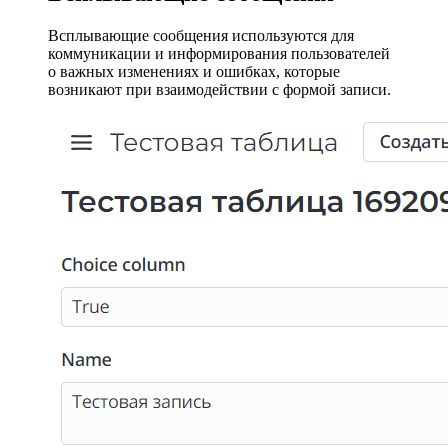
Всплывающие сообщения используются для
коммуникации и информирования пользователей
о важных изменениях и ошибках, которые
возникают при взаимодействии с формой записи.