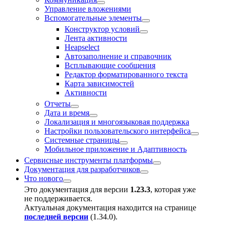
Управление вложениями
Вспомогательные элементы
Конструктор условий
Лента активности
Heapselect
Автозаполнение и справочник
Всплывающие сообщения
Редактор форматированного текста
Карта зависимостей
Активности
Отчеты
Дата и время
Локализация и многоязыковая поддержка
Настройки пользовательского интерфейса
Системные страницы
Мобильное приложение и Адаптивность
Сервисные инструменты платформы
Документация для разработчиков
Что нового
Это документация для версии
1.23.3
, которая уже
не поддерживается.
Актуальная документация находится на странице
последней версии
(
1.34.0
).