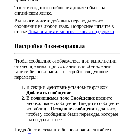
Текст исходного сообщения должен быть на
английском языке.
Вы также можете добавить переводы этого
сообщения на любой язык. Подробнее читайте в
статье
Локализация и многоязыковая поддержка
.
Настройка бизнес-правила
Чтобы сообщение отображалось при выполнении
бизнес-правила, при создании или обновлении
записи бизнес-правила настройте следующие
параметры:
В секции
Действие
установите флажок
Добавить сообщение
.
В появившемся поле
Сообщение
введите
необходимое сообщение. Введите сообщение
из таблицы
Исходные сообщения
для того,
чтобы у сообщения были переводы, которые
вы создали ранее.
Подробнее о создании бизнес-правил читайте в