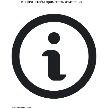
выйти
, чтобы применить изменения.
примечание