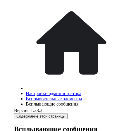
Настройки администратора
Вспомогательные элементы
Всплывающие сообщения
Версия: 1.23.3
Содержание этой страницы
Всплывающие сообщения