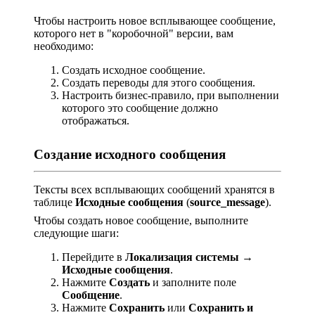
Чтобы настроить новое всплывающее сообщение,
которого нет в "коробочной" версии, вам
необходимо:
Создать исходное сообщение.
Создать переводы для этого сообщения.
Настроить бизнес-правило, при выполнении
которого это сообщение должно
отображаться.
Создание исходного сообщения
Тексты всех всплывающих сообщений хранятся в
таблице
Исходные сообщения
(
source_message
).
Чтобы создать новое сообщение, выполните
следующие шаги:
Перейдите в
Локализация системы
→
Исходные сообщения
.
Нажмите
Создать
и заполните поле
Сообщение
.
Нажмите
Сохранить
или
Сохранить и