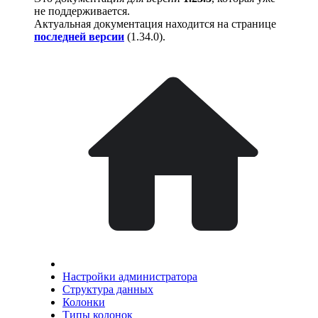
не поддерживается.
Актуальная документация находится на странице
последней версии
(
1.34.0
).
Настройки администратора
Структура данных
Колонки
Типы колонок