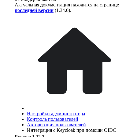
Актуальная документация находится на странице
последней версии
(
1.34.0
).
Настройки администратора
Контроль пользователей
Авторизация пользователей
Интеграция с Keycloak при помощи OIDC
Версия: 1.23.3