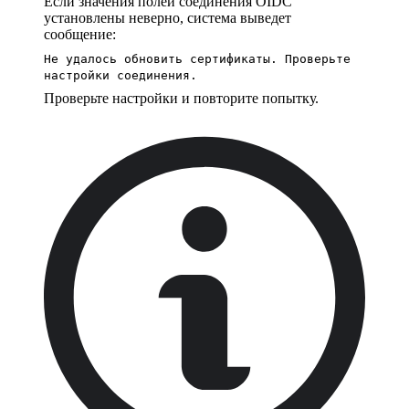
Если значения полей соединения OIDC
установлены неверно, система выведет
сообщение:
Не удалось обновить сертификаты. Проверьте
настройки соединения.
Проверьте настройки и повторите попытку.