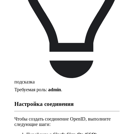
подсказка
Требуемая роль:
admin
.
Настройка соединения
Чтобы создать соединение OpenID, выполните
следующие шаги: