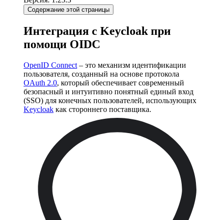
Содержание этой страницы
Интеграция с Keycloak при
помощи OIDC
OpenID Connect
– это механизм идентификации
пользователя, созданный на основе протокола
OAuth 2.0
, который обеспечивает современный
безопасный и интуитивно понятный единый вход
(SSO) для конечных пользователей, использующих
Keycloak
как стороннего поставщика.