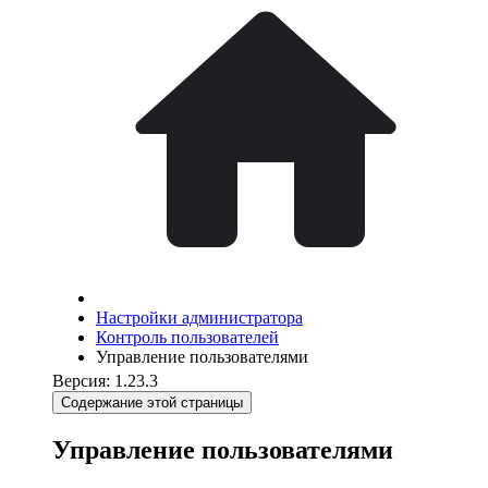
Настройки администратора
Контроль пользователей
Управление пользователями
Версия: 1.23.3
Содержание этой страницы
Управление пользователями