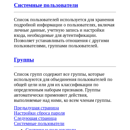
Системные пользователи
Список пользователей используется для хранения
подробной информации о пользователях, включая
личные данные, учетную запись и настройки
входа, необходимые для аутентификации.
Позволяет устанавливать отношения с другими
пользователями, группами пользователей.
Группы
Список групп содержит все группы, которые
используются для объединения пользователей по
общей цели или для их классификации по
определенным наборам признаков. Группы
автоматически применяют действия,
выполняемые над ними, ко всем членам группы.
Предыдущая страница
Настройки сброса пароля
Следующая страница
Системные пользователи
Системные пользователи