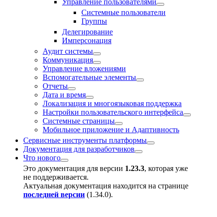
Управление пользователями
Системные пользователи
Группы
Делегирование
Имперсонация
Аудит системы
Коммуникация
Управление вложениями
Вспомогательные элементы
Отчеты
Дата и время
Локализация и многоязыковая поддержка
Настройки пользовательского интерфейса
Системные страницы
Мобильное приложение и Адаптивность
Сервисные инструменты платформы
Документация для разработчиков
Что нового
Это документация для версии
1.23.3
, которая уже
не поддерживается.
Актуальная документация находится на странице
последней версии
(
1.34.0
).