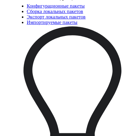
Конфигурационные пакеты
Сборка локальных пакетов
Экспорт локальных пакетов
Импортируемые пакеты