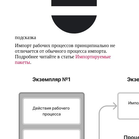
подсказка
Импорт рабочих процессов принципиально не
отличается от обычного процесса импорта.
Подробнее читайте в статье
Импортируемые
пакеты
.