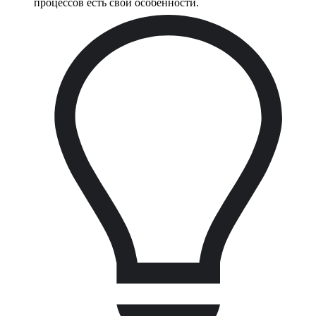
процессов есть свои особенности.