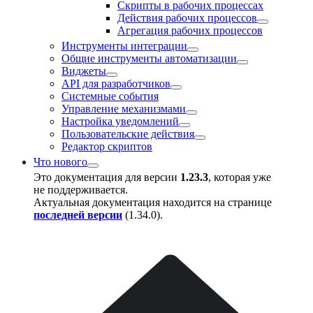
Скрипты в рабочих процессах
Действия рабочих процессов
Агрегация рабочих процессов
Инструменты интеграции
Общие инструменты автоматизации
Виджеты
API для разработчиков
Системные события
Управление механизмами
Настройка уведомлений
Пользовательские действия
Редактор скриптов
Что нового
Это документация для версии
1.23.3
, которая уже
не поддерживается.
Актуальная документация находится на странице
последней версии
(
1.34.0
).