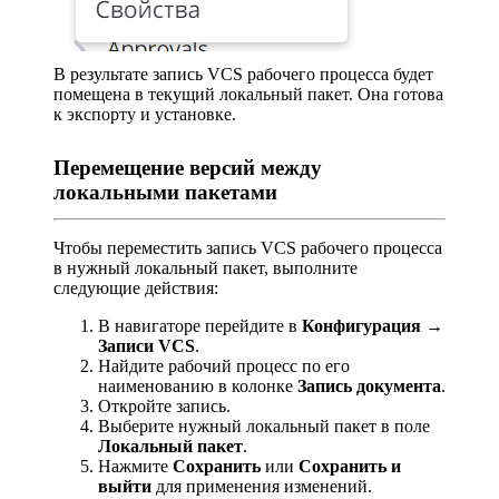
В результате запись VCS рабочего процесса будет
помещена в текущий локальный пакет. Она готова
к экспорту и установке.
Перемещение версий между
локальными пакетами
Чтобы переместить запись VCS рабочего процесса
в нужный локальный пакет, выполните
следующие действия:
В навигаторе перейдите в
Конфигурация →
Записи VCS
.
Найдите рабочий процесс по его
наименованию в колонке
Запись документа
.
Откройте запись.
Выберите нужный локальный пакет в поле
Локальный пакет
.
Нажмите
Сохранить
или
Сохранить и
выйти
для применения изменений.