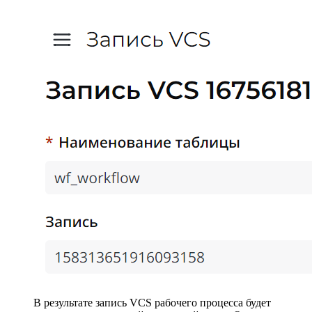
В результате запись VCS рабочего процесса будет