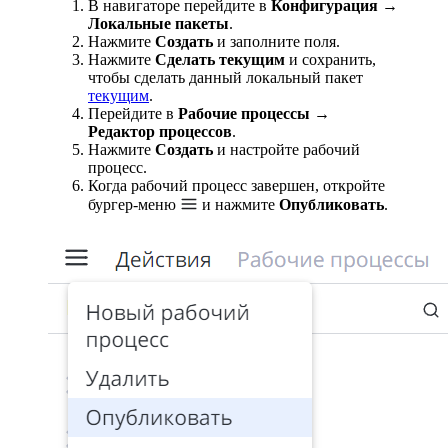
В навигаторе перейдите в
Конфигурация →
Локальные пакеты
.
Нажмите
Создать
и заполните поля.
Нажмите
Сделать текущим
и сохранить,
чтобы сделать данный локальный пакет
текущим
.
Перейдите в
Рабочие процессы →
Редактор процессов
.
Нажмите
Создать
и настройте рабочий
процесс.
Когда рабочий процесс завершен, откройте
бургер-меню
и нажмите
Опубликовать
.