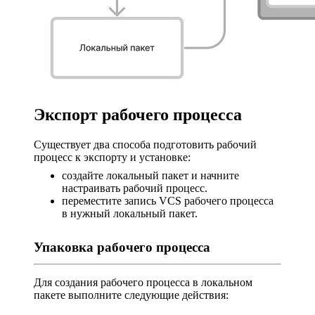
Экспорт рабочего процесса
Существует два способа подготовить рабочий
процесс к экспорту и установке:
создайте локальный пакет и начните
настраивать рабочий процесс.
переместите запись VCS рабочего процесса
в нужный локальный пакет.
Упаковка рабочего процесса
Для создания рабочего процесса в локальном
пакете выполните следующие действия: