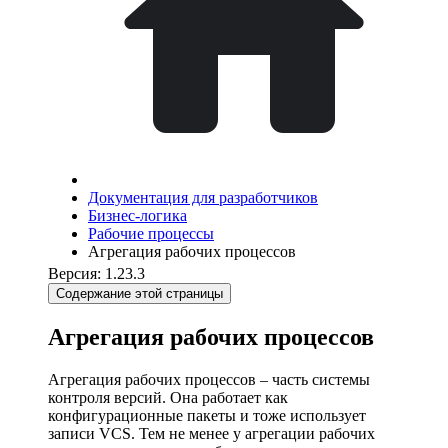
Документация для разработчиков
Бизнес-логика
Рабочие процессы
Агрегация рабочих процессов
Версия: 1.23.3
Содержание этой страницы
Агрегация рабочих процессов
Агрегация рабочих процессов – часть системы
контроля версий. Она работает как
конфигурационные пакеты и тоже использует
записи VCS. Тем не менее у агрегации рабочих