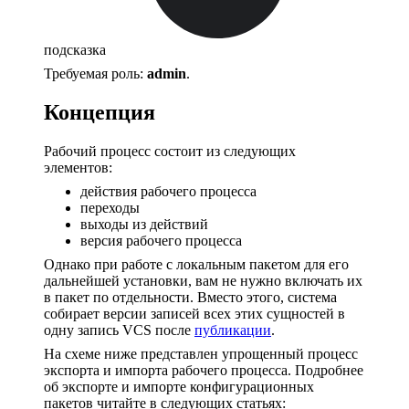
подсказка
Требуемая роль:
admin
.
Концепция
Рабочий процесс состоит из следующих
элементов:
действия рабочего процесса
переходы
выходы из действий
версия рабочего процесса
Однако при работе с локальным пакетом для его
дальнейшей установки, вам не нужно включать их
в пакет по отдельности. Вместо этого, система
собирает версии записей всех этих сущностей в
одну запись VCS после
публикации
.
На схеме ниже представлен упрощенный процесс
экспорта и импорта рабочего процесса. Подробнее
об экспорте и импорте конфигурационных
пакетов читайте в следующих статьях: