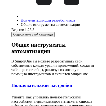
Документация для разработчиков
Общие инструменты автоматизации
Версия: 1.23.3
Содержание этой страницы
Общие инструменты
автоматизации
В SimpleOne вы можете разрабатывать свои
собственные конфигурации приложений, создавая
таблицы и столбцы, реализуя их логику с
помощью инструментов и скриптов SimpleOne.
Пользовательские настройки
Узнайте, как управлять пользовательскими
настройками: персонализировать макеты списков
и форм, выбирать предпочтительное приложение