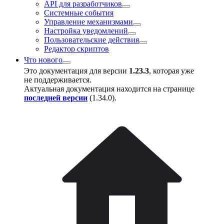
API для разработчиков
Системные события
Управление механизмами
Настройка уведомлений
Пользовательские действия
Редактор скриптов
Что нового
Это документация для версии
1.23.3
, которая уже
не поддерживается.
Актуальная документация находится на странице
последней версии
(
1.34.0
).