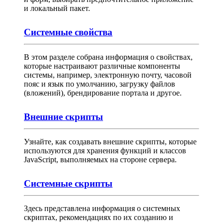
и локальный пакет.
Системные свойства
В этом разделе собрана информация о свойствах,
которые настраивают различные компоненты
системы, например, электронную почту, часовой
пояс и язык по умолчанию, загрузку файлов
(вложений), брендирование портала и другое.
Внешние скрипты
Узнайте, как создавать внешние скрипты, которые
используются для хранения функций и классов
JavaScript, выполняемых на стороне сервера.
Системные скрипты
Здесь представлена информация о системных
скриптах, рекомендациях по их созданию и