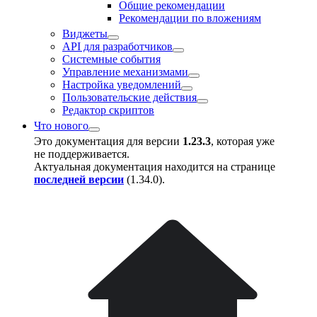
Общие рекомендации
Рекомендации по вложениям
Виджеты
API для разработчиков
Системные события
Управление механизмами
Настройка уведомлений
Пользовательские действия
Редактор скриптов
Что нового
Это документация для версии
1.23.3
, которая уже
не поддерживается.
Актуальная документация находится на странице
последней версии
(
1.34.0
).