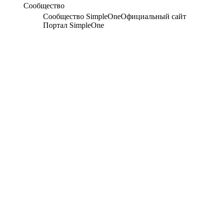
Сообщество
Сообщество SimpleOne
Официальный сайт
Портал SimpleOne