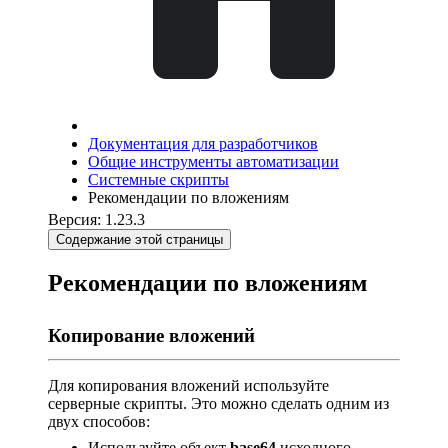
Документация для разработчиков
Общие инструменты автоматизации
Системные скрипты
Рекомендации по вложениям
Версия: 1.23.3
Содержание этой страницы
Рекомендации по вложениям
Копирование вложений
Для копирования вложений используйте
серверные скрипты. Это можно сделать одним из
двух способов:
Используйте объект
base64
исходного