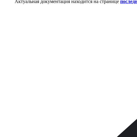
Актуальная документация находится на странице
послед