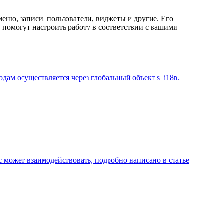
еню, записи, пользователи, виджеты и другие. Его
 помогут настроить работу в соответствии с вашими
дам осуществляется через глобальный объект s_i18n.
 может взаимодействовать, подробно написано в статье