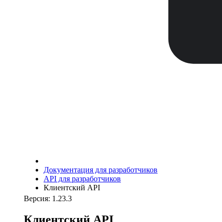
Документация для разработчиков
API для разработчиков
Клиентский API
Версия: 1.23.3
Клиентский API