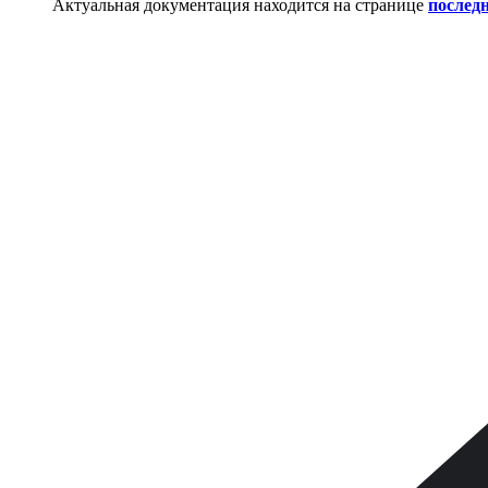
Актуальная документация находится на странице
послед