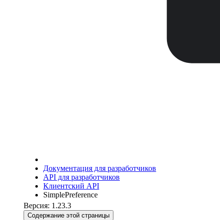
Документация для разработчиков
API для разработчиков
Клиентский API
SimplePreference
Версия: 1.23.3
Содержание этой страницы