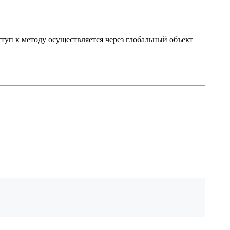
ступ к методу осуществляется через глобальный объект