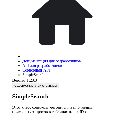
Документация для разработчиков
API для разработчиков
Серверный API
SimpleSearch
Версия: 1.23.3
Содержание этой страницы
SimpleSearch
Этот класс содержит методы для выполнения
поисковых запросов в таблицах по их ID и