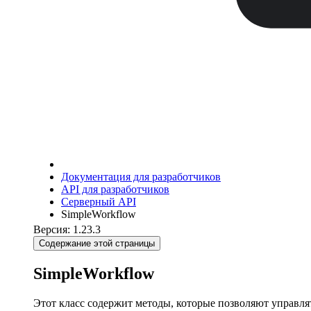
Документация для разработчиков
API для разработчиков
Серверный API
SimpleWorkflow
Версия: 1.23.3
Содержание этой страницы
SimpleWorkflow
Этот класс содержит методы, которые позволяют управля