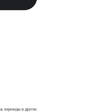
я, переходы и другие.