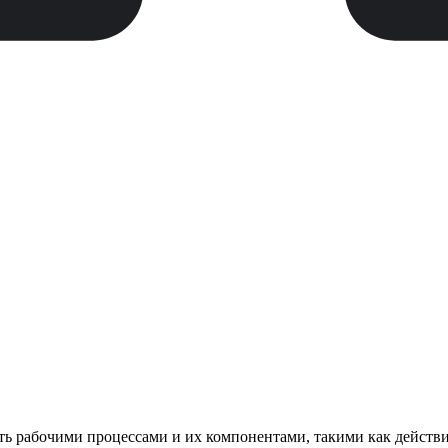
ть рабочими процессами и их компонентами, такими как действи