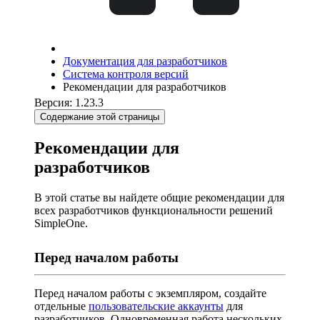
Документация для разработчиков
Система контроля версий
Рекомендации для разработчиков
Версия: 1.23.3
Содержание этой страницы
Рекомендации для
разработчиков
В этой статье вы найдете общие рекомендации для
всех разработчиков функциональности решений
SimpleOne.
Перед началом работы
Перед началом работы с экземпляром, создайте
отдельные
пользовательские аккаунты
для
разработчиков. Одновременная работа нескольких