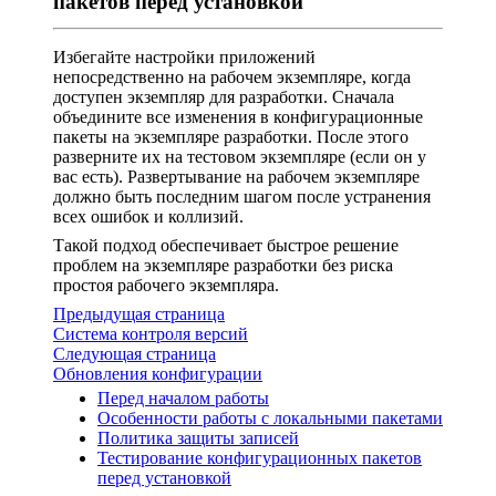
пакетов перед установкой
Избегайте настройки приложений
непосредственно на рабочем экземпляре, когда
доступен экземпляр для разработки. Сначала
объедините все изменения в конфигурационные
пакеты на экземпляре разработки. После этого
разверните их на тестовом экземпляре (если он у
вас есть). Развертывание на рабочем экземпляре
должно быть последним шагом после устранения
всех ошибок и коллизий.
Такой подход обеспечивает быстрое решение
проблем на экземпляре разработки без риска
простоя рабочего экземпляра.
Предыдущая страница
Система контроля версий
Следующая страница
Обновления конфигурации
Перед началом работы
Особенности работы с локальными пакетами
Политика защиты записей
Тестирование конфигурационных пакетов
перед установкой