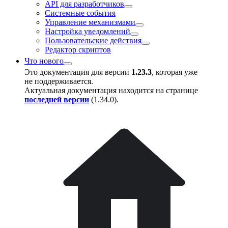
API для разработчиков
Системные события
Управление механизмами
Настройка уведомлений
Пользовательские действия
Редактор скриптов
Что нового
Это документация для версии
1.23.3
, которая уже
не поддерживается.
Актуальная документация находится на странице
последней версии
(
1.34.0
).