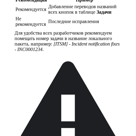
Добавление переводов названий
Рекомендуется
всех кнопок в таблице
Задачи
Не
Последние исправления
рекомендуется
Для удобства всех разработчиков рекомендуем
помещать номер задачи в название локального
пакета, например:
[ITSM] - Incident notification fixes
- INC0001234
.