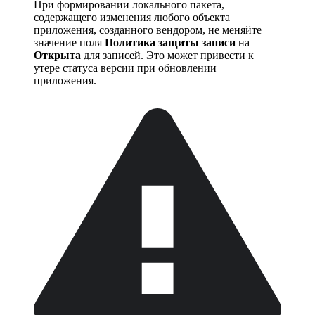
При формировании локального пакета,
содержащего изменения любого объекта
приложения, созданного вендором, не меняйте
значение поля
Политика защиты записи
на
Открыта
для записей. Это может привести к
утере статуса версии при обновлении
приложения.