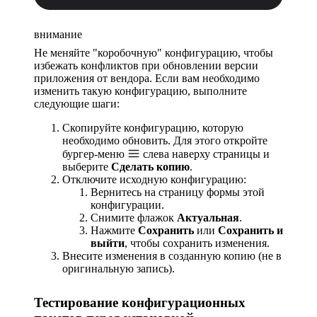
внимание
Не меняйте "коробочную" конфигурацию, чтобы
избежать конфликтов при обновлении версии
приложения от вендора. Если вам необходимо
изменить такую конфигурацию, выполните
следующие шаги:
Скопируйте конфигурацию, которую
необходимо обновить. Для этого откройте
бургер-меню
слева наверху страницы и
выберите
Сделать копию
.
Отключите исходную конфигурацию:
Вернитесь на страницу формы этой
конфигурации.
Снимите флажок
Актуальная
.
Нажмите
Сохранить
или
Сохранить и
выйти
, чтобы сохранить изменения.
Внесите изменения в созданную копию (не в
оригинальную запись).
Тестирование конфигурационных