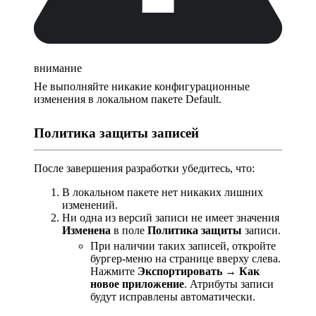
внимание
Не выполняйте никакие конфигурационные
изменения в локальном пакете Default.
Политика защиты записей
После завершения разработки убедитесь, что:
В локальном пакете нет никаких лишних
изменений.
Ни одна из версий записи не имеет значения
Изменена
в поле
Политика защиты
записи.
При наличии таких записей, откройте
бургер-меню на странице вверху слева.
Нажмите
Экспортировать
→
Как
новое приложение
. Атрибуты записи
будут исправлены автоматически.