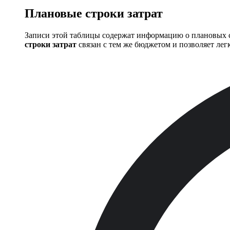
Плановые строки затрат
Записи этой таблицы содержат информацию о плановых с
строки затрат
связан с тем же бюджетом и позволяет ле