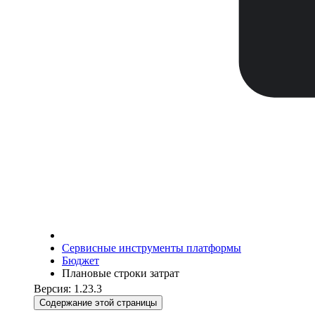
Сервисные инструменты платформы
Бюджет
Плановые строки затрат
Версия: 1.23.3
Содержание этой страницы