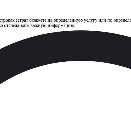
троках затрат бюджета на определенную услугу или по определ
гко отслеживать важную информацию.