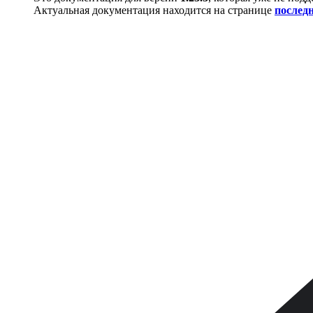
Актуальная документация находится на странице
послед