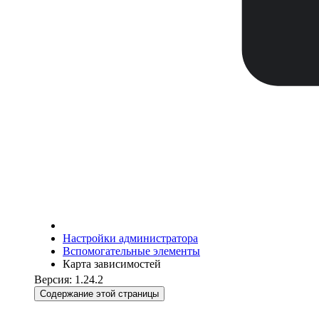
Настройки администратора
Вспомогательные элементы
Карта зависимостей
Версия: 1.24.2
Содержание этой страницы